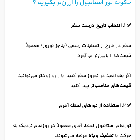
چگونه تور استانبول را ارزان‌تر بگیریم؟
✅ ۱. انتخاب تاریخ درست سفر
سفر در خارج از تعطیلات رسمی (به‌جز نوروز) معمولاً
قیمت‌ها را پایین‌تر می‌آورد.
اگر بخواهید در نوروز سفر کنید، با رزرو زودتر می‌توانید
قیمت‌های مناسب‌تر
پیدا کنید.
✅ ۲. استفاده از تورهای لحظه آخری
تورهای استانبول لحظه آخری معمولاً در روزهای نزدیک به
حرکت با
تخفیف ویژه
عرضه می‌شوند.