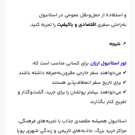
و استفاده از حمل‌ونقل عمومی در استانبول
به‌راحتی سفری
اقتصادی و باکیفیت
را تجربه کنید.
📌
نتیجه
تور استانبول ارزان
برای کسانی مناسب است که:
✔ می‌خواهند سفر خارجی مقرون‌به‌صرفه داشته باشند
✔ برای تاریخ سفر انعطاف‌پذیر هستند
✔ می‌خواهند بیشتر پولشان را برای خرید، گشت‌وگذار و
تفریح کنار بگذارند
استانبول همیشه مقصدی جذاب با تجربه‌های فرهنگی،
مراکز خرید بزرگ، جاذبه‌های تاریخی و زندگی شهری پویا