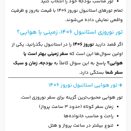
تور مناسب بودجه خود را انتخاب کنید
تمام تورهای استانبول نوروز 1406 با قیمت به‌روز و ظرفیت
واقعی نمایش داده می‌شوند.
تور نوروزی استانبول 1406، زمینی یا هوایی؟
اگر قصد دارید
نوروز 1406
را در استانبول بگذرانید، یکی از
اولین سوال‌ها این است که
سفر زمینی بهتر است یا
هوایی؟
پاسخ به این سوال کاملاً به
بودجه، زمان و سبک
سفر شما
بستگی دارد.
✈️ تور هوایی استانبول نوروز 1406
تور هوایی محبوب‌ترین گزینه برای سفر نوروزی است.
زمان سفر کوتاه (حدود ۳ ساعت پرواز)
راحت و مناسب خانواده‌ها
تنوع بیشتر در ساعت پرواز و هتل