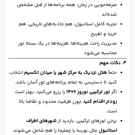
صرفه‌جویی در زمان: همه برنامه‌ها از قبل مشخص
شده‌اند
تجربه کامل استانبول: هم جاذبه‌های تاریخی، هم
خرید و تفریح
مدیریت راحت هزینه‌ها: هزینه‌ها در یک بسته تور
محاسبه می‌شود
📌 نکات مهم
حتماً
هتل نزدیک به مرکز شهر یا میدان تکسیم
انتخاب
کنید تا دسترسی به تمام برنامه‌های تور آسان باشد.
اگر
تور ترکیبی نوروز 1406
را رزرو می‌کنید، بهتر است
زودتر اقدام کنید
چون ظرفیت محدود و تقاضا بالا
است.
برخی تورهای ترکیبی، بازدید از
شهرهای اطراف
استانبول
مثل بورسا یا چملیجا را هم شامل می‌شوند.