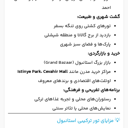
احمد
گشت شهری و طبیعت:
تورهای کشتی روی تنگه بسفر
بازدید از برج گالاتا و منطقه شیشلی
پارک‌ها و فضای سبز شهری
خرید و بازارگردی:
بازار بزرگ استانبول (Grand Bazaar)
مراکز خرید مدرن مانند
Istinye Park، Cevahir Mall
اوتلت‌های اقتصادی و برندهای معروف
برنامه‌های تفریحی و فرهنگی:
رستوران‌های محلی و تجربه غذاهای ترکی
نمایش‌های محلی یا تئاتر سنتی
💡 مزایای تور ترکیبی استانبول