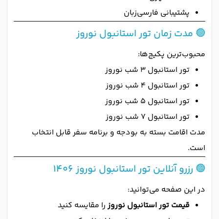
پشتیبانی فارسی‌زبان
🟢 مدت زمان تور استانبول نوروز
محبوب‌ترین پکیج‌ها:
تور استانبول ۳ شب نوروز
تور استانبول ۴ شب نوروز
تور استانبول ۵ شب نوروز
تور استانبول ۷ شب نوروز
مدت اقامت بسته به بودجه و برنامه سفر قابل انتخاب
است.
🟢 رزرو آنلاین تور استانبول نوروز 1406
در این صفحه می‌توانید:
قیمت تور استانبول نوروز
را مقایسه کنید