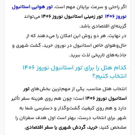
اگر راحتی و سرعت برایتان مهم است،
تور هوایی استانبول
نوروز
1406
تور زمینی استانبول نوروز 1406
می‌تواند
گزینه‌ای اقتصادی باشد.
در نهایت، هر دو روش این امکان را می‌دهند که از
حال‌وهوای خاص استانبول در نوروز، خرید، گشت شهری و
جاذبه‌های تاریخی لذت ببرید.
کدام هتل را برای تور استانبول نوروز 1406
انتخاب کنیم؟
انتخاب هتل مناسب، یکی از مهم‌ترین بخش‌های
تور
استانبول نوروز 1406
است؛ چون هم روی هزینه سفر تأثیر
دارد و هم روی کیفیت گشت‌وگذار و دسترسی شما به
شهر. برای انتخاب درست، بهتر است اول هدف سفرتان را
مشخص کنید:
خرید، گردش شهری یا سفر اقتصادی
.