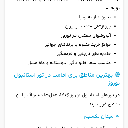
تورهاست:
بدون نیاز به ویزا
پروازهای متعدد از ایران
آب‌وهوای معتدل در نوروز
مراکز خرید متنوع با برندهای جهانی
جاذبه‌های تاریخی و فرهنگی
مناسب سفر خانوادگی، دوستانه و ماه عسل
🟢 بهترین مناطق برای اقامت در تور استانبول
نوروز
در تورهای استانبول نوروز 1406، هتل‌ها معمولاً در این
مناطق قرار دارند:
🔹 میدان تکسیم