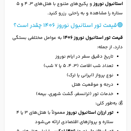
استانبول نوروز
و پکیج‌های متنوع با هتل‌های ۳، ۴ و ۵
ستاره را مشاهده و به‌ راحتی رزرو کنید.
🟢قیمت تور استانبول نوروز 1406 چقدر است؟
قیمت تور استانبول نوروز 1406
به عوامل مختلفی بستگی
دارد، از جمله:
تاریخ دقیق سفر در ایام نوروز
تعداد شب اقامت (۳، ۴، ۵ یا ۷ شب)
نوع پرواز (ایرانی یا ترک)
درجه و موقعیت هتل
خدمات تور (ترانسفر، گشت شهری، بیمه)
💰 به‌طور کلی:
تور ارزان استانبول نوروز
معمولاً با هتل‌های ۳ یا ۴
ستاره و پروازهای اقتصادی ارائه می‌شود