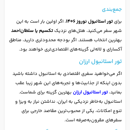
جمع‌بندی
برای
تور استانبول نوروز 1406
، اگر اولین بار است به این
شهر سفر می‌کنید، هتل‌های نزدیک
تکسیم یا سلطان‌احمد
بهترین انتخاب هستند. اگر بودجه محدودتری دارید، مناطق
آکسارای و لاله‌لی گزینه‌های اقتصادی‌تری خواهند بود.
تور استانبول ارزان
اگر می‌خواهید سفری اقتصادی به استانبول داشته باشید
بدون اینکه از جذابیت‌ها و تجربه‌های این شهر زیبا عقب
بمانید،
تور استانبول ارزان
بهترین گزینه برای شماست.
استانبول به‌خاطر نزدیکی به ایران، نداشتن نیاز به ویزا و
تنوع امکانات، یکی از محبوب‌ترین مقاصد خارجی برای
سفرهای مقرون‌به‌صرفه است.