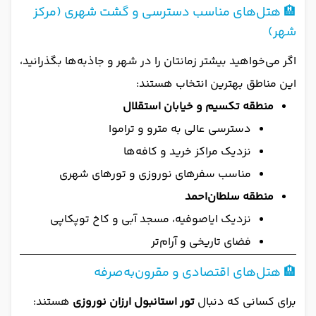
🏨 هتل‌های مناسب دسترسی و گشت شهری (مرکز
شهر)
اگر می‌خواهید بیشتر زمانتان را در شهر و جاذبه‌ها بگذرانید،
این مناطق بهترین انتخاب هستند:
منطقه تکسیم و خیابان استقلال
دسترسی عالی به مترو و تراموا
نزدیک مراکز خرید و کافه‌ها
مناسب سفرهای نوروزی و تورهای شهری
منطقه سلطان‌احمد
نزدیک ایاصوفیه، مسجد آبی و کاخ توپکاپی
فضای تاریخی و آرام‌تر
🏨 هتل‌های اقتصادی و مقرون‌به‌صرفه
برای کسانی که دنبال
تور استانبول ارزان نوروزی
هستند: