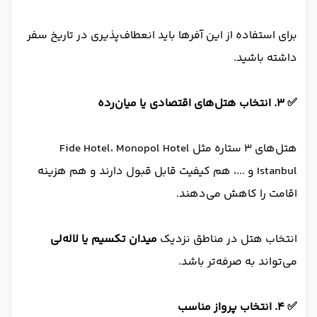
برای استفاده از این آفرها باید انعطاف‌پذیری در تاریخ سفر
داشته باشید.
✅ ۳. انتخاب هتل‌های اقتصادی یا میان‌رده
هتل‌های ۳ ستاره مثل Fide Hotel، Monopol Hotel
Istanbul و ...، هم کیفیت قابل قبول دارند و هم هزینه
اقامت را کاهش می‌دهند.
انتخاب هتل در مناطق نزدیک
میدان تکسیم یا لاله‌لی
می‌تواند به صرفه‌تر باشد.
✅ ۴. انتخاب پرواز مناسب