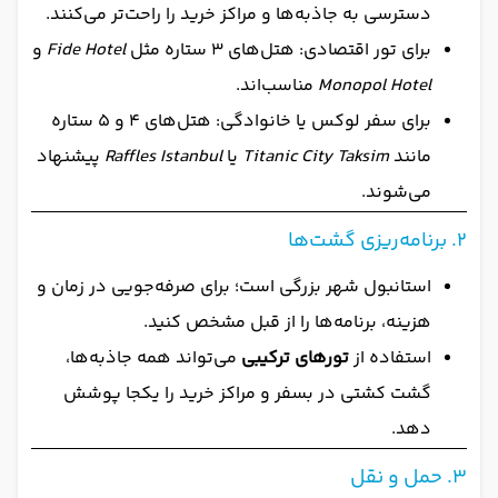
دسترسی به جاذبه‌ها و مراکز خرید را راحت‌تر می‌کنند.
برای تور اقتصادی: هتل‌های ۳ ستاره مثل
Fide Hotel
و
Monopol Hotel
مناسب‌اند.
برای سفر لوکس یا خانوادگی: هتل‌های ۴ و ۵ ستاره
مانند
Titanic City Taksim
یا
Raffles Istanbul
پیشنهاد
می‌شوند.
۲. برنامه‌ریزی گشت‌ها
استانبول شهر بزرگی است؛ برای صرفه‌جویی در زمان و
هزینه، برنامه‌ها را از قبل مشخص کنید.
استفاده از
تورهای ترکیبی
می‌تواند همه جاذبه‌ها،
گشت کشتی در بسفر و مراکز خرید را یکجا پوشش
دهد.
۳. حمل و نقل