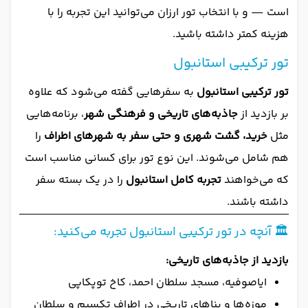
است — و با انتخاب تور ارزان می‌توانید این تجربه را با
هزینه کمتر داشته باشید.
تور ترکیبی استانبول
تور ترکیبی استانبول
به سفرهایی گفته می‌شود که علاوه
بر بازدید از
جاذبه‌های تاریخی و فرهنگی شهر
، برنامه‌هایی
مثل
خرید، گشت شهری و حتی سفر به شهرهای اطراف
را
هم شامل می‌شوند. این نوع تور برای کسانی مناسب است
که می‌خواهند
تجربه کامل استانبول
را در یک بسته سفر
داشته باشند.
🏛️ آنچه در تور ترکیبی استانبول تجربه می‌کنید:
بازدید از جاذبه‌های تاریخی:
ایاصوفیه، مسجد سلطان احمد، کاخ توپکاپی
موزه‌ها و بناهای تاریخی در اطراف تکسیم و سلطان