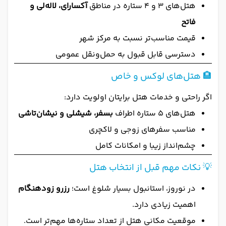
هتل‌های ۳ و ۴ ستاره در مناطق
آکسارای، لاله‌لی و
فاتح
قیمت مناسب‌تر نسبت به مرکز شهر
دسترسی قابل قبول به حمل‌ونقل عمومی
🏨 هتل‌های لوکس و خاص
اگر راحتی و خدمات هتل برایتان اولویت دارد:
هتل‌های ۵ ستاره اطراف
بسفر، شیشلی و نیشان‌تاشی
مناسب سفرهای زوجی و لاکچری
چشم‌انداز زیبا و امکانات کامل
💡 نکات مهم قبل از انتخاب هتل
در نوروز، استانبول بسیار شلوغ است؛
رزرو زودهنگام
اهمیت زیادی دارد.
موقعیت مکانی هتل از تعداد ستاره‌ها مهم‌تر است.