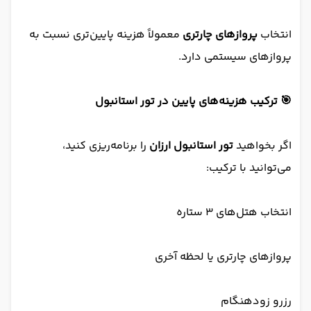
انتخاب
پروازهای چارتری
معمولاً هزینه پایین‌تری نسبت به
پروازهای سیستمی دارد.
🎯 ترکیب هزینه‌های پایین در تور استانبول
اگر بخواهید
تور استانبول ارزان
را برنامه‌ریزی کنید،
می‌توانید با ترکیب:
انتخاب هتل‌های ۳ ستاره
پروازهای چارتری یا لحظه آخری
رزرو زودهنگام