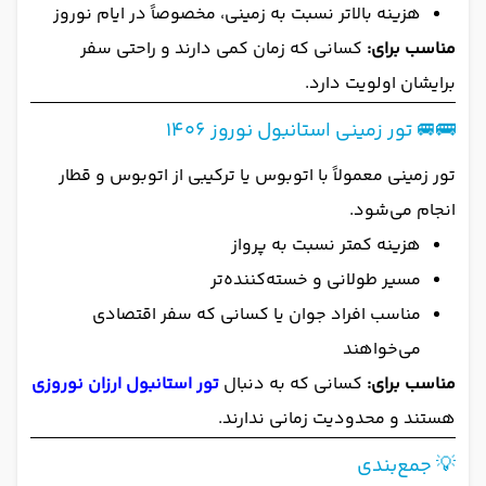
هزینه بالاتر نسبت به زمینی، مخصوصاً در ایام نوروز
مناسب برای:
کسانی که زمان کمی دارند و راحتی سفر
برایشان اولویت دارد.
🚌🚐 تور زمینی استانبول نوروز 1406
تور زمینی معمولاً با اتوبوس یا ترکیبی از اتوبوس و قطار
انجام می‌شود.
هزینه کمتر نسبت به پرواز
مسیر طولانی و خسته‌کننده‌تر
مناسب افراد جوان یا کسانی که سفر اقتصادی
می‌خواهند
مناسب برای:
کسانی که به دنبال
تور استانبول ارزان نوروزی
هستند و محدودیت زمانی ندارند.
💡 جمع‌بندی