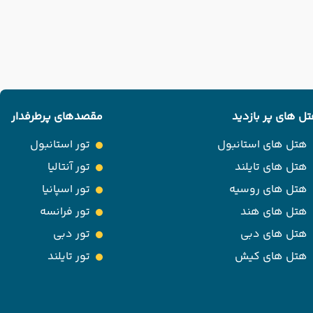
ل های پر بازدید
مقصدهای پرطرفدار
هتل های استانبول
تور استانبول
هتل های تایلند
تور آنتالیا
هتل های روسیه
تور اسپانیا
هتل های هند
تور فرانسه
هتل های دبی
تور دبی
هتل های کیش
تور تایلند