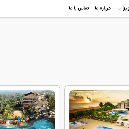
یزا
درباره ما
تماس با ما