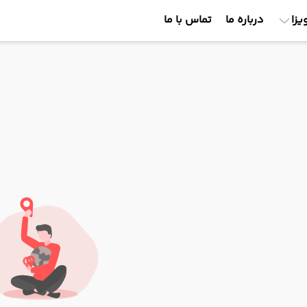
یزا
درباره ما
تماس با ما