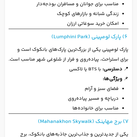
مناسب برای جوانان و مسافران بودجه‌دار
زندگی شبانه و بازارهای کوچک
امکان خرید سوغاتی ارزان
6) پارک لومپینی (Lumphini Park)
پارک لومپینی یکی از بزرگ‌ترین پارک‌های بانکوک است و
برای استراحت، پیاده‌روی و فرار از شلوغی شهر مناسب است.
📍
دسترسی:
با BTS یا تاکسی
📌
ویژگی‌ها:
فضای سبز و آرام
دریاچه و مسیر پیاده‌روی
مناسب برای خانواده‌ها
7) برج مهاینک (Mahanakhon Skywalk)
یکی از جدیدترین و جذاب‌ترین جاذبه‌های بانکوک، برج