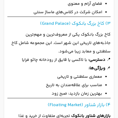
فضای آرام و معنوی
امکان شرکت در کلاس‌های ماساژ سنتی
3) کاخ بزرگ بانکوک (Grand Palace)
کاخ بزرگ بانکوک یکی از معروف‌ترین و مهم‌ترین
جاذبه‌های تاریخی این شهر است. این مجموعه شامل کاخ
سلطنتی و معابد زیبا می‌شود.
📍
دسترسی:
با تاکسی یا قایق از رودخانه چائو فرایا
📌
ویژگی‌ها:
معماری سلطنتی و تاریخی
مناسب برای علاقه‌مندان به تاریخ
بهترین زمان بازدید: صبح زود
4) بازار شناور (Floating Market)
بازارهای شناور بانکوک
تجربه‌ای متفاوت از خرید و غذا