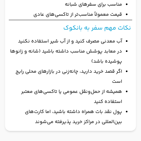
مناسب برای سفرهای شبانه
قیمت معمولاً مناسب‌تر از تاکسی‌های عادی
نکات مهم سفر به بانکوک
آب معدنی مصرف کنید و از آب شیر استفاده نکنید
در معابد پوشش مناسب داشته باشید (شانه و زانوها
پوشیده باشد)
اگر قصد خرید دارید، چانه‌زنی در بازارهای محلی رایج
است
همیشه از حمل‌ونقل عمومی یا تاکسی‌های معتبر
استفاده کنید
پول نقد بات همراه داشته باشید، اما کارت‌های
بین‌المللی در مراکز خرید پذیرفته می‌شوند