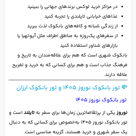
در مراکز خرید لوکس برندهای جهانی را ببینید
غذاهای خیابانی تایلندی را تجربه کنید
از زندگی شبانه و کافه‌های بانکوک لذت ببرید
از سفرهای یک‌روزه به مناطق اطراف مثل آیوتهیا یا
بازارهای شناور استفاده کنید
بانکوک شهری است که هم برای علاقه‌مندان به تاریخ و
فرهنگ جذاب است و هم برای کسانی که به خرید و تفریح
علاقه دارند.
💸 تور بانکوک نوروز ۱۴۰۵ و تور بانکوک ارزان
تور بانکوک نوروز ۱۴۰۵
نوروز
یکی از پرتقاضاترین زمان‌ها برای سفر به
تایلند
است و
تور بانکوک نوروز ۱۴۰۵ به‌خصوص برای کسانی که به دنبال
یک سفر شهری و خرید هستند، گزینه مناسبی است.