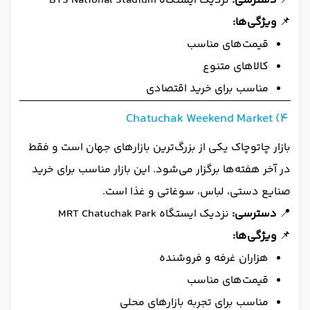
📍
دسترسی:
نزدیک ایستگاه BTS National Stadium
📌
ویژگی‌ها:
قیمت‌های مناسب
کالاهای متنوع
مناسب برای خرید اقتصادی
4) Chatuchak Weekend Market
بازار چاتوچاک یکی از بزرگ‌ترین بازارهای جهان است و فقط
در آخر هفته‌ها برگزار می‌شود. این بازار مناسب برای خرید
صنایع دستی، لباس، سوغاتی و غذا است.
📍
دسترسی:
نزدیک ایستگاه MRT Chatuchak Park
📌
ویژگی‌ها:
هزاران غرفه و فروشنده
قیمت‌های مناسب
مناسب برای تجربه بازارهای محلی