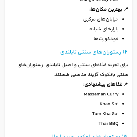
📍
بهترین مکان‌ها:
خیابان‌های مرکزی
بازارهای شبانه
فودکورت‌ها
2) رستوران‌های سنتی تایلندی
برای تجربه غذاهای سنتی و اصیل تایلندی، رستوران‌های
سنتی بانکوک گزینه مناسبی هستند.
📌
غذاهای پیشنهادی:
Massaman Curry
Khao Soi
Tom Kha Gai
Thai BBQ