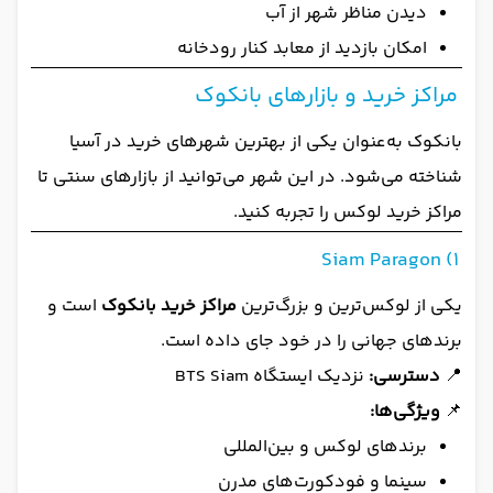
دیدن مناظر شهر از آب
امکان بازدید از معابد کنار رودخانه
مراکز خرید و بازارهای بانکوک
بانکوک به‌عنوان یکی از بهترین شهرهای خرید در آسیا
شناخته می‌شود. در این شهر می‌توانید از بازارهای سنتی تا
مراکز خرید لوکس را تجربه کنید.
1) Siam Paragon
یکی از لوکس‌ترین و بزرگ‌ترین
مراکز خرید بانکوک
است و
برندهای جهانی را در خود جای داده است.
📍
دسترسی:
نزدیک ایستگاه BTS Siam
📌
ویژگی‌ها:
برندهای لوکس و بین‌المللی
سینما و فودکورت‌های مدرن