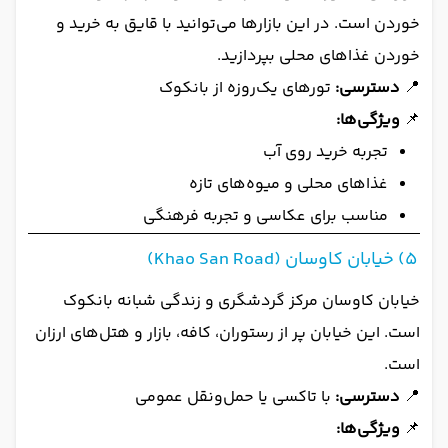
خوردن است. در این بازارها می‌توانید با قایق به خرید و
خوردن غذاهای محلی بپردازید.
📍
دسترسی:
تورهای یک‌روزه از بانکوک
📌
ویژگی‌ها:
تجربه خرید روی آب
غذاهای محلی و میوه‌های تازه
مناسب برای عکاسی و تجربه فرهنگی
5) خیابان کاوسان (Khao San Road)
خیابان کاوسان مرکز گردشگری و زندگی شبانه بانکوک
است. این خیابان پر از رستوران، کافه، بازار و هتل‌های ارزان
است.
📍
دسترسی:
با تاکسی یا حمل‌ونقل عمومی
📌
ویژگی‌ها: