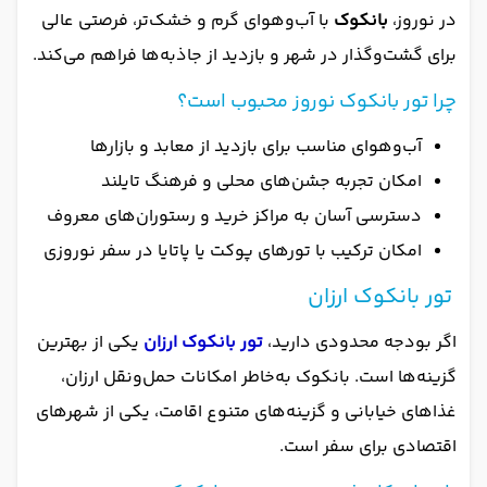
در نوروز،
بانکوک
با آب‌وهوای گرم و خشک‌تر، فرصتی عالی
برای گشت‌وگذار در شهر و بازدید از جاذبه‌ها فراهم می‌کند.
چرا تور بانکوک نوروز محبوب است؟
آب‌وهوای مناسب برای بازدید از معابد و بازارها
امکان تجربه جشن‌های محلی و فرهنگ تایلند
دسترسی آسان به مراکز خرید و رستوران‌های معروف
امکان ترکیب با تورهای پوکت یا پاتایا در سفر نوروزی
تور بانکوک ارزان
اگر بودجه محدودی دارید،
تور بانکوک ارزان
یکی از بهترین
گزینه‌ها است. بانکوک به‌خاطر امکانات حمل‌ونقل ارزان،
غذاهای خیابانی و گزینه‌های متنوع اقامت، یکی از شهرهای
اقتصادی برای سفر است.