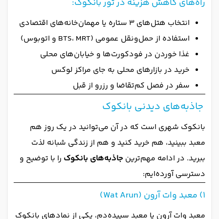
راه‌های کاهش هزینه در تور بانکوک:
انتخاب هتل‌های ۳ ستاره یا مهمان‌خانه‌های اقتصادی
استفاده از حمل‌ونقل عمومی (BTS، MRT و اتوبوس)
غذا خوردن در فودکورت‌ها و خیابان‌های محلی
خرید در بازارهای محلی به جای مراکز لوکس
سفر در فصل کم‌تقاضا و رزرو از قبل
جاذبه‌های دیدنی بانکوک
بانکوک شهری است که در آن می‌توانید در یک روز هم
معبد ببینید، هم خرید کنید و هم از زندگی شبانه لذت
ببرید. در ادامه مهم‌ترین
جاذبه‌های بانکوک
را با توضیح و
دسترسی آورده‌ایم:
1) معبد وات آرون (Wat Arun)
معبد وات آرون یا معبد سپیده‌دم، یکی از نمادهای بانکوک