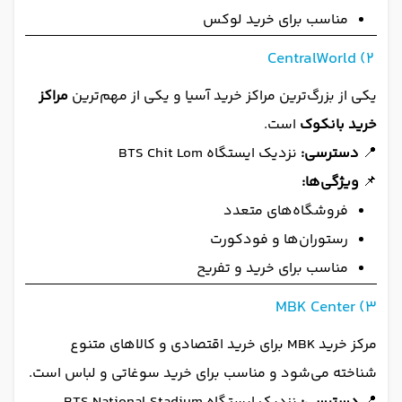
مناسب برای خرید لوکس
2) CentralWorld
یکی از بزرگ‌ترین مراکز خرید آسیا و یکی از مهم‌ترین
مراکز
خرید بانکوک
است.
📍
دسترسی:
نزدیک ایستگاه BTS Chit Lom
📌
ویژگی‌ها:
فروشگاه‌های متعدد
رستوران‌ها و فودکورت
مناسب برای خرید و تفریح
3) MBK Center
مرکز خرید MBK برای خرید اقتصادی و کالاهای متنوع
شناخته می‌شود و مناسب برای خرید سوغاتی و لباس است.