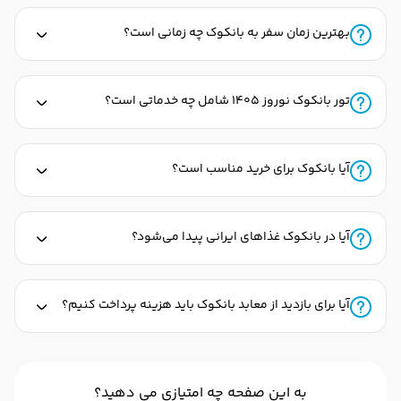
بهترین زمان سفر به بانکوک چه زمانی است؟
تور بانکوک نوروز ۱۴۰۵ شامل چه خدماتی است؟
آیا بانکوک برای خرید مناسب است؟
آیا در بانکوک غذاهای ایرانی پیدا می‌شود؟
آیا برای بازدید از معابد بانکوک باید هزینه پرداخت کنیم؟
به این صفحه چه امتیازی می دهید؟