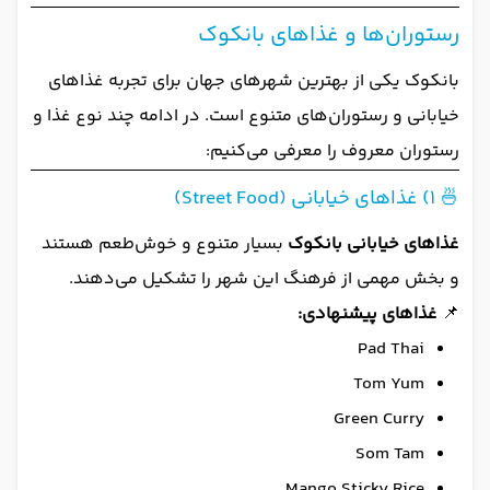
رستوران‌ها و غذاهای بانکوک
بانکوک یکی از بهترین شهرهای جهان برای تجربه غذاهای
خیابانی و رستوران‌های متنوع است. در ادامه چند نوع غذا و
رستوران معروف را معرفی می‌کنیم:
🍜 1) غذاهای خیابانی (Street Food)
غذاهای خیابانی بانکوک
بسیار متنوع و خوش‌طعم هستند
و بخش مهمی از فرهنگ این شهر را تشکیل می‌دهند.
📌
غذاهای پیشنهادی:
Pad Thai
Tom Yum
Green Curry
Som Tam
Mango Sticky Rice