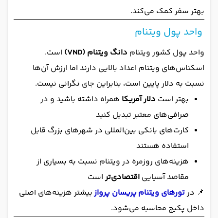
بهتر سفر کمک می‌کند.
واحد پول ویتنام
واحد پول کشور ویتنام
دانگ ویتنام (VND)
است.
اسکناس‌های ویتنام اعداد بالایی دارند اما ارزش آن‌ها
نسبت به دلار پایین است، بنابراین جای نگرانی نیست.
بهتر است
دلار آمریکا
همراه داشته باشید و در
صرافی‌های معتبر تبدیل کنید
کارت‌های بانکی بین‌المللی در شهرهای بزرگ قابل
استفاده هستند
هزینه‌های روزمره در ویتنام نسبت به بسیاری از
مقاصد آسیایی
اقتصادی‌تر
است
📌 در
تورهای ویتنام
پریسان پرواز
بیشتر هزینه‌های اصلی
داخل پکیج محاسبه می‌شود.