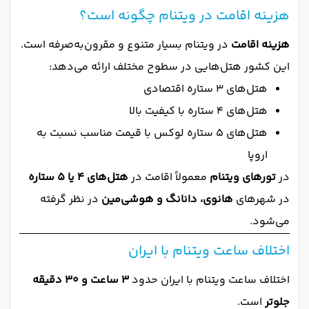
هزینه اقامت در ویتنام چگونه است؟
هزینه اقامت
در ویتنام بسیار متنوع و مقرون‌به‌صرفه است.
این کشور هتل‌هایی در سطوح مختلف ارائه می‌دهد:
هتل‌های ۳ ستاره اقتصادی
هتل‌های ۴ ستاره با کیفیت بالا
هتل‌های ۵ ستاره لوکس با قیمت مناسب نسبت به
اروپا
در
تورهای ویتنام
معمولاً اقامت در
هتل‌های ۴ یا ۵ ستاره
در شهرهای
هانوی، دانانگ و هوشی‌مین
در نظر گرفته
می‌شود.
اختلاف ساعت ویتنام با ایران
اختلاف ساعت ویتنام با ایران حدود
۳ ساعت و ۳۰ دقیقه
جلوتر
است.