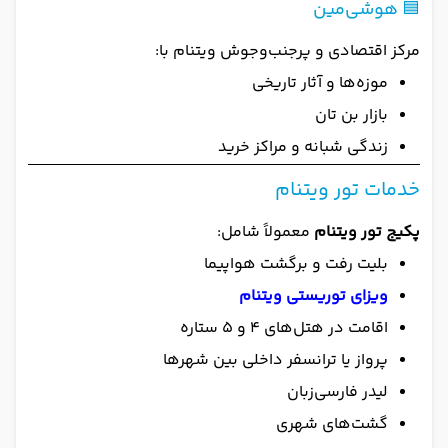
🟦 هوشی‌مین
مرکز اقتصادی و پرجنب‌وجوش ویتنام با:
موزه‌ها و آثار تاریخی
بازار بن تان
زندگی شبانه و مراکز خرید
خدمات تور ویتنام
پکیج تور ویتنام
معمولاً شامل:
بلیت رفت و برگشت هواپیما
ویزای توریستی ویتنام
اقامت در هتل‌های ۴ و ۵ ستاره
پرواز یا ترانسفر داخلی بین شهرها
لیدر فارسی‌زبان
گشت‌های شهری