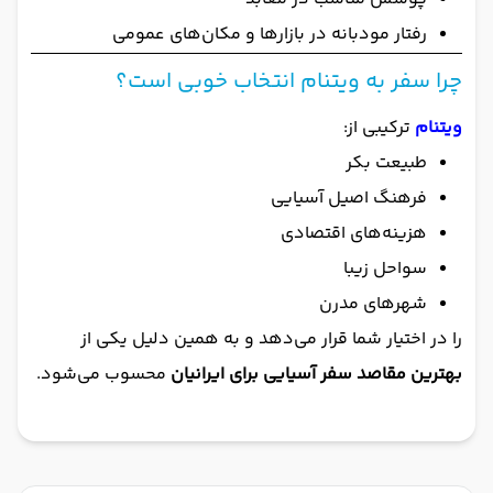
رفتار مودبانه در بازارها و مکان‌های عمومی
چرا سفر به ویتنام انتخاب خوبی است؟
ویتنام
ترکیبی از:
طبیعت بکر
فرهنگ اصیل آسیایی
هزینه‌های اقتصادی
سواحل زیبا
شهرهای مدرن
را در اختیار شما قرار می‌دهد و به همین دلیل یکی از
بهترین مقاصد سفر آسیایی برای ایرانیان
محسوب می‌شود.