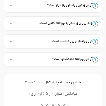
آیا برای تور ویتنام ویزا لازم است؟
چند روز برای سفر به ویتنام کافی است؟
تور ویتنام نوروز مناسب است؟
آیا تور ویتنام اقتصادی است؟
به این صفحه چه امتیازی می دهید؟
میانگین امتیاز 0 از 5 ( از 0 رای )