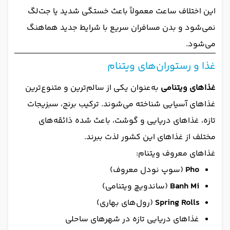
این اختلاف ساعت معمولاً باعث خستگی شدید یا جت‌لگ
نمی‌شود و بدن مسافران سریع با شرایط جدید هماهنگ
می‌شود.
غذا و رستوران‌های ویتنام
غذاهای ویتنامی
به‌عنوان یکی از سالم‌ترین و متنوع‌ترین
غذاهای آسیایی شناخته می‌شوند. ترکیب برنج، سبزیجات
تازه، غذاهای دریایی و گوشت، باعث شده ذائقه‌های
مختلف از غذاهای این کشور لذت ببرند.
غذاهای معروف ویتنام:
Pho
(سوپ نودل معروف)
Banh Mi
(ساندویچ ویتنامی)
Spring Rolls
(رول‌های بهاری)
غذاهای دریایی تازه در شهرهای ساحلی