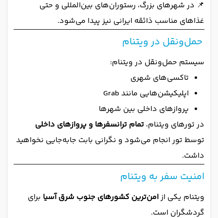
📌 در شهرهای بزرگ، رستوران‌های بین‌المللی و حتی
غذاهای مناسب ذائقه ایرانی نیز پیدا می‌شود.
حمل‌ونقل در ویتنام
سیستم حمل‌ونقل در ویتنام:
تاکسی‌های شهری
اپلیکیشن‌هایی مانند Grab
پروازهای داخلی بین شهرها
در تورهای ویتنام،
تمام ترانسفرها و پروازهای داخلی
توسط تور انجام می‌شود و نگرانی بابت جابه‌جایی نخواهید
داشت.
امنیت سفر به ویتنام
ویتنام یکی از
امن‌ترین کشورهای جنوب شرق آسیا
برای
گردشگران است.