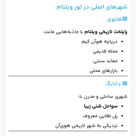
شهرهای اصلی در تور ویتنام
🟦هانوی
پایتخت تاریخی ویتنام
با جاذبه‌هایی مانند:
دریاچه هوآن کیم
محله قدیمی
معابد سنتی
بازارهای محلی
🟦 دانانگ
شهری ساحلی و مدرن با:
سواحل شنی زیبا
پل طلایی معروف
نزدیکی به شهر تاریخی هوی‌آن