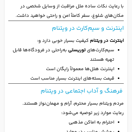
با رعایت نکات ساده مثل مراقبت از وسایل شخصی در
مکان‌های شلوغ، سفر کاملاً امن و راحتی خواهید داشت.
اینترنت و سیم‌کارت در ویتنام
اینترنت در ویتنام
کیفیت بسیار خوبی دارد و:
سیم‌کارت‌های
توریستی
به‌راحتی در فرودگاه‌ها قابل
تهیه هستند
اینترنت هتل‌ها معمولاً رایگان است
قیمت بسته‌های اینترنت بسیار مناسب است
فرهنگ و آداب اجتماعی در ویتنام
مردم ویتنام بسیار محترم، آرام و مهمان‌نواز هستند.
رعایت موارد زیر توصیه می‌شود:
احترام به اماکن مذهبی
پوشش مناسب در معابد