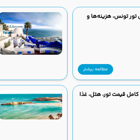
 تور تونس، هزینه‌ها و
مطالعه بیشتر
کامل قیمت تور، هتل، غذا