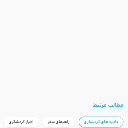
مطالب مرتبط
جاذبه های گردشگری
راهنمای سفر
اخبار گردشگری