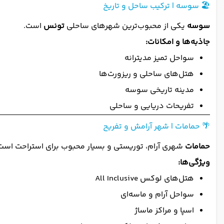
🏖️ سوسه | ترکیب ساحل و تاریخ
سوسه
یکی از محبوب‌ترین شهرهای ساحلی
تونس
است.
جاذبه‌ها و امکانات:
سواحل تمیز مدیترانه
هتل‌های ساحلی و ریزورت‌ها
مدینه تاریخی سوسه
تفریحات دریایی و ساحلی
🌴 حمامات | شهر آرامش و تفریح
حمامات
شهری آرام، توریستی و بسیار محبوب برای استراحت است
ویژگی‌ها:
هتل‌های لوکس All Inclusive
سواحل آرام و ماسه‌ای
اسپا و مراکز ماساژ