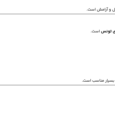
ل و آرامش است.
ی تونس
است.
بسیار مناسب است.