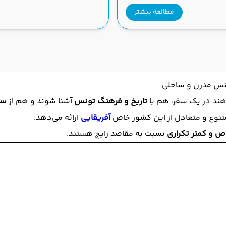
مطالعه بیشتر
ونس مدرن و ساحلی
هند در یک سفر، هم با
تاریخ و فرهنگ تونس
آشنا شوند و هم از
سو
متنوع و متعادل از این کشور خاص
آفریقایی
ارائه می‌دهد.
ص و کمتر تکراری
نسبت به مقاصد رایج هستند.