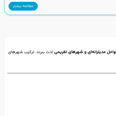
مطالعه بیشتر
احل مدیترانه‌ای و شهرهای تفریحی
لذت ببرند. ترکیب شهرهای