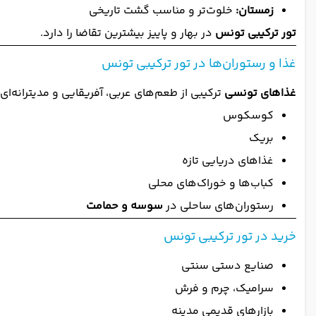
زمستان:
خلوت‌تر و مناسب گشت تاریخی
تور ترکیبی تونس
در بهار و پاییز بیشترین تقاضا را دارد.
غذا و رستوران‌ها در تور ترکیبی تونس
غذاهای تونسی
ترکیبی از طعم‌های عربی، آفریقایی و مدیترانه‌ای
کوسکوس
بریک
غذاهای دریایی تازه
کباب‌ها و خوراک‌های محلی
رستوران‌های ساحلی در
سوسه و حمامت
خرید در تور ترکیبی تونس
صنایع دستی سنتی
سرامیک، چرم و فرش
بازارهای قدیمی مدینه