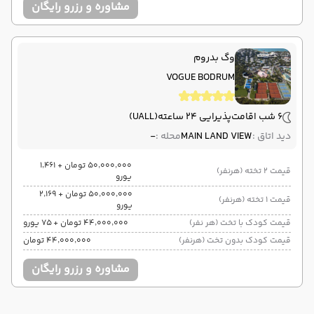
مشاوره و رزرو رایگان
وگ بدروم
VOGUE BODRUM
6 شب اقامت
پذیرایی 24 ساعته
(UALL)
دید اتاق :
MAIN LAND VIEW
محله :
-
۵۰٬۰۰۰٬۰۰۰ تومان + ۱٬۴۶۱
قیمت 2 تخته (هرنفر)
یورو
۵۰٬۰۰۰٬۰۰۰ تومان + ۲٬۱۶۹
قیمت 1 تخته (هرنفر)
یورو
قیمت کودک با تخت (هر نفر)
۴۴٬۰۰۰٬۰۰۰ تومان + ۷۵ یورو
قیمت کودک بدون تخت (هرنفر)
۴۴٬۰۰۰٬۰۰۰ تومان
مشاوره و رزرو رایگان