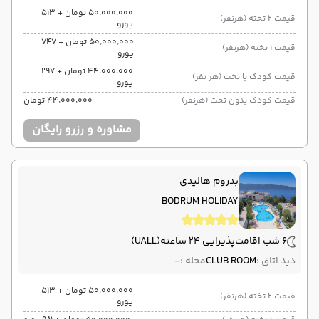
۵۰٬۰۰۰٬۰۰۰ تومان + ۵۱۳
قیمت 2 تخته (هرنفر)
یورو
۵۰٬۰۰۰٬۰۰۰ تومان + ۷۴۷
قیمت 1 تخته (هرنفر)
یورو
۴۴٬۰۰۰٬۰۰۰ تومان + ۲۹۷
قیمت کودک با تخت (هر نفر)
یورو
قیمت کودک بدون تخت (هرنفر)
۴۴٬۰۰۰٬۰۰۰ تومان
مشاوره و رزرو رایگان
بدروم هالیدی
BODRUM HOLIDAY
6 شب اقامت
پذیرایی 24 ساعته
(UALL)
دید اتاق :
CLUB ROOM
محله :
-
۵۰٬۰۰۰٬۰۰۰ تومان + ۵۱۳
قیمت 2 تخته (هرنفر)
یورو