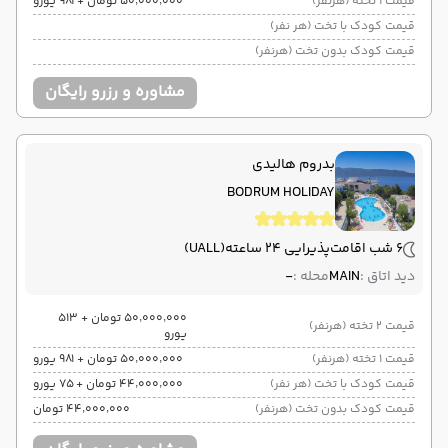
قیمت 1 تخته (هرنفر)
۵۰٬۰۰۰٬۰۰۰ تومان + ۹۸۱ یورو
قیمت کودک با تخت (هر نفر)
قیمت کودک بدون تخت (هرنفر)
مشاوره و رزرو رایگان
بدروم هالیدی
BODRUM HOLIDAY
6 شب اقامت
پذیرایی 24 ساعته
(UALL)
دید اتاق :
MAIN
محله :
-
۵۰٬۰۰۰٬۰۰۰ تومان + ۵۱۳
قیمت 2 تخته (هرنفر)
یورو
قیمت 1 تخته (هرنفر)
۵۰٬۰۰۰٬۰۰۰ تومان + ۹۸۱ یورو
قیمت کودک با تخت (هر نفر)
۴۴٬۰۰۰٬۰۰۰ تومان + ۷۵ یورو
قیمت کودک بدون تخت (هرنفر)
۴۴٬۰۰۰٬۰۰۰ تومان