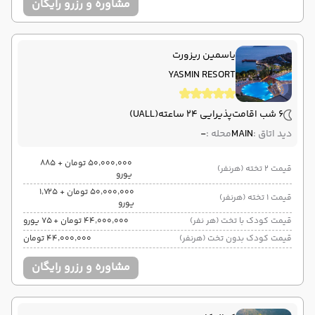
مشاوره و رزرو رایگان
یاسمین ریزورت
YASMIN RESORT
6 شب اقامت
پذیرایی 24 ساعته
(UALL)
دید اتاق :
MAIN
محله :
-
۵۰٬۰۰۰٬۰۰۰ تومان + ۸۸۵
قیمت 2 تخته (هرنفر)
یورو
۵۰٬۰۰۰٬۰۰۰ تومان + ۱٬۷۲۵
قیمت 1 تخته (هرنفر)
یورو
قیمت کودک با تخت (هر نفر)
۴۴٬۰۰۰٬۰۰۰ تومان + ۷۵ یورو
قیمت کودک بدون تخت (هرنفر)
۴۴٬۰۰۰٬۰۰۰ تومان
مشاوره و رزرو رایگان