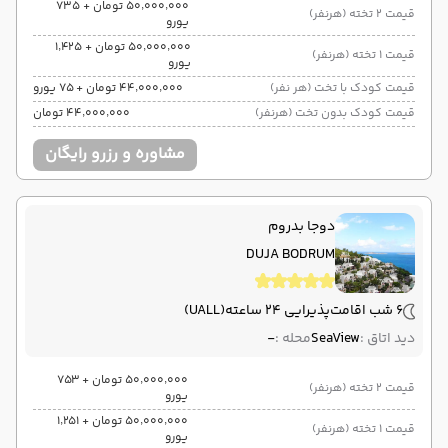
۵۰٬۰۰۰٬۰۰۰ تومان + ۷۳۵
قیمت 2 تخته (هرنفر)
یورو
۵۰٬۰۰۰٬۰۰۰ تومان + ۱٬۴۲۵
قیمت 1 تخته (هرنفر)
یورو
قیمت کودک با تخت (هر نفر)
۴۴٬۰۰۰٬۰۰۰ تومان + ۷۵ یورو
قیمت کودک بدون تخت (هرنفر)
۴۴٬۰۰۰٬۰۰۰ تومان
مشاوره و رزرو رایگان
دوجا بدروم
DUJA BODRUM
6 شب اقامت
پذیرایی 24 ساعته
(UALL)
دید اتاق :
SeaView
محله :
-
۵۰٬۰۰۰٬۰۰۰ تومان + ۷۵۳
قیمت 2 تخته (هرنفر)
یورو
۵۰٬۰۰۰٬۰۰۰ تومان + ۱٬۲۵۱
قیمت 1 تخته (هرنفر)
یورو