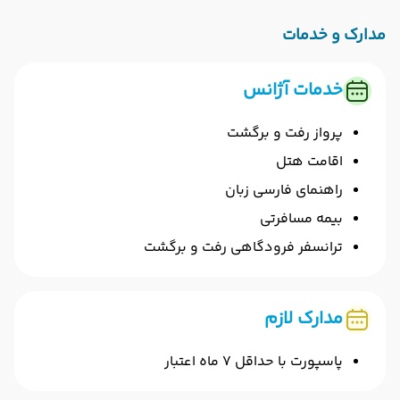
مدارک و خدمات
خدمات آژانس
پرواز رفت و برگشت
اقامت هتل
راهنمای فارسی زبان
بیمه مسافرتی
ترانسفر فرودگاهی رفت و برگشت
مدارک لازم
پاسپورت با حداقل 7 ماه اعتبار