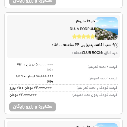
مشاوره و رزرو رایگان
دوجا بدروم
DUJA BODRUM
6 شب اقامت
پذیرایی 24 ساعته
(UALL)
دید اتاق :
CLUB ROOM
محله :
-
۵۰٬۰۰۰٬۰۰۰ تومان + ۶۹۳
قیمت 2 تخته (هرنفر)
یورو
۵۰٬۰۰۰٬۰۰۰ تومان + ۱٬۱۴۹
قیمت 1 تخته (هرنفر)
یورو
قیمت کودک با تخت (هر نفر)
۴۴٬۰۰۰٬۰۰۰ تومان + ۷۵ یورو
قیمت کودک بدون تخت (هرنفر)
۴۴٬۰۰۰٬۰۰۰ تومان
مشاوره و رزرو رایگان