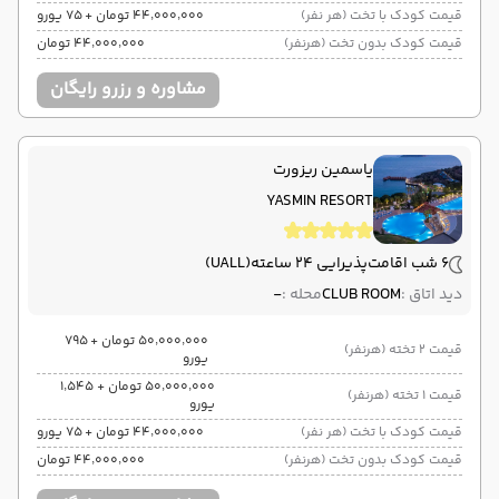
قیمت کودک با تخت (هر نفر)
۴۴٬۰۰۰٬۰۰۰ تومان + ۷۵ یورو
قیمت کودک بدون تخت (هرنفر)
۴۴٬۰۰۰٬۰۰۰ تومان
مشاوره و رزرو رایگان
یاسمین ریزورت
YASMIN RESORT
6 شب اقامت
پذیرایی 24 ساعته
(UALL)
دید اتاق :
CLUB ROOM
محله :
-
۵۰٬۰۰۰٬۰۰۰ تومان + ۷۹۵
قیمت 2 تخته (هرنفر)
یورو
۵۰٬۰۰۰٬۰۰۰ تومان + ۱٬۵۴۵
قیمت 1 تخته (هرنفر)
یورو
قیمت کودک با تخت (هر نفر)
۴۴٬۰۰۰٬۰۰۰ تومان + ۷۵ یورو
قیمت کودک بدون تخت (هرنفر)
۴۴٬۰۰۰٬۰۰۰ تومان