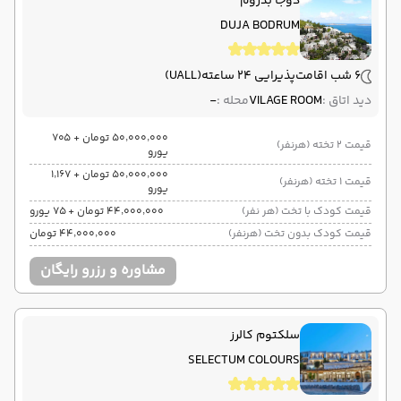
دوجا بدروم
DUJA BODRUM
6 شب اقامت
پذیرایی 24 ساعته
(UALL)
دید اتاق :
VILAGE ROOM
محله :
-
۵۰٬۰۰۰٬۰۰۰ تومان + ۷۰۵
قیمت 2 تخته (هرنفر)
یورو
۵۰٬۰۰۰٬۰۰۰ تومان + ۱٬۱۶۷
قیمت 1 تخته (هرنفر)
یورو
قیمت کودک با تخت (هر نفر)
۴۴٬۰۰۰٬۰۰۰ تومان + ۷۵ یورو
قیمت کودک بدون تخت (هرنفر)
۴۴٬۰۰۰٬۰۰۰ تومان
مشاوره و رزرو رایگان
سلکتوم کالرز
SELECTUM COLOURS