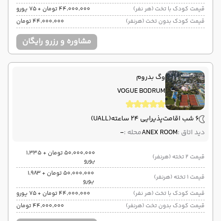
قیمت کودک با تخت (هر نفر)
۴۴٬۰۰۰٬۰۰۰ تومان + ۷۵ یورو
قیمت کودک بدون تخت (هرنفر)
۴۴٬۰۰۰٬۰۰۰ تومان
مشاوره و رزرو رایگان
وگ بدروم
VOGUE BODRUM
6 شب اقامت
پذیرایی 24 ساعته
(UALL)
دید اتاق :
ANEX ROOM
محله :
-
۵۰٬۰۰۰٬۰۰۰ تومان + ۱٬۳۳۵
قیمت 2 تخته (هرنفر)
یورو
۵۰٬۰۰۰٬۰۰۰ تومان + ۱٬۹۸۳
قیمت 1 تخته (هرنفر)
یورو
قیمت کودک با تخت (هر نفر)
۴۴٬۰۰۰٬۰۰۰ تومان + ۷۵ یورو
قیمت کودک بدون تخت (هرنفر)
۴۴٬۰۰۰٬۰۰۰ تومان