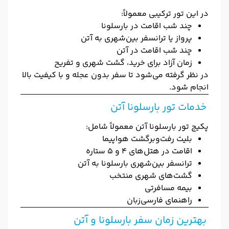
در این تور ترکیبی معمولاً:
چند شب اقامت در بارسلونا
پرواز یا ترانسفر بین‌شهری به آتن
چند شب اقامت در آتن
زمان آزاد برای خرید، گشت شهری و تفریح
در نظر گرفته می‌شود تا سفر بدون عجله و با کیفیت بالا
انجام شود.
خدمات تور بارسلونا آتن
پکیج تور بارسلونا آتن معمولاً شامل:
بلیت رفت‌وبرگشت هواپیما
اقامت در هتل‌های ۴ و ۵ ستاره
ترانسفر بین‌شهری بارسلونا به آتن
گشت‌های شهری منتخب
بیمه مسافرتی
راهنمای فارسی‌زبان
بهترین زمان سفر بارسلونا و آتن