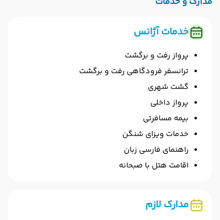
مدارک و خدمات
خدمات آژانس
پرواز رفت و برگشت
ترانسفر فرودگاهی رفت و برگشت
گشت شهری
پرواز داخلی
بیمه مسافرتی
خدمات ویزای شنگن
راهنمای فارسی زبان
اقامت هتل با صبحانه
مدارک لازم