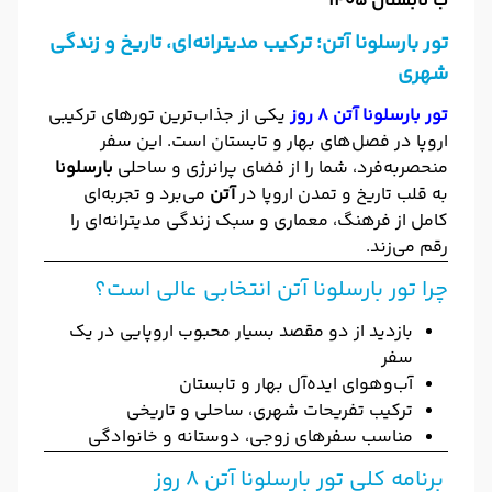
ب تابستان 1405
تور بارسلونا آتن؛ ترکیب مدیترانه‌ای، تاریخ و زندگی
شهری
تور بارسلونا آتن ۸ روز
یکی از جذاب‌ترین تورهای ترکیبی
اروپا در فصل‌های بهار و تابستان است. این سفر
منحصربه‌فرد، شما را از فضای پرانرژی و ساحلی
بارسلونا
به قلب تاریخ و تمدن اروپا در
آتن
می‌برد و تجربه‌ای
کامل از فرهنگ، معماری و سبک زندگی مدیترانه‌ای را
رقم می‌زند.
چرا تور بارسلونا آتن انتخابی عالی است؟
بازدید از دو مقصد بسیار محبوب اروپایی در یک
سفر
آب‌وهوای ایده‌آل بهار و تابستان
ترکیب تفریحات شهری، ساحلی و تاریخی
مناسب سفرهای زوجی، دوستانه و خانوادگی
برنامه کلی تور بارسلونا آتن 8 روز