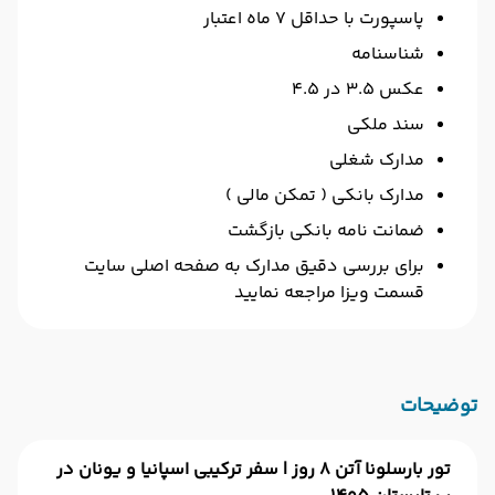
پاسپورت با حداقل 7 ماه اعتبار
شناسنامه
عکس 3.5 در 4.5
سند ملکی
مدارک شغلی
مدارک بانکی ( تمکن مالی )
ضمانت نامه بانکی بازگشت
برای بررسی دقیق مدارک به صفحه اصلی سایت
قسمت ویزا مراجعه نمایید
توضیحات
تور بارسلونا آتن 8 روز | سفر ترکیبی اسپانیا و یونان در