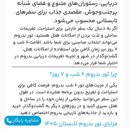
دریایی، رستوران‌های متنوع و فضای شبانه
پرجنب‌وجوش، مقصدی جذاب برای سفرهای
تابستانی محسوب می‌شود.
اگر به دنبال یک سفر خارجی برای استراحت، تفریحات
ساحلی و لذت بردن از امکانات هتل هستید، تور بدروم
می‌تواند انتخاب مناسبی برای شما باشد. اقامت ۶ شب و
۷ روز نیز زمان کافی برای استفاده از امکانات هتل،
گشت‌وگذار در شهر و تجربه تفریحات دریایی بدروم در
اختیار شما قرار می‌دهد.
چرا تور بدروم ۶ شب و ۷ روز؟
یکی از مزیت‌های تور ۶ شب بدروم، فرصت کافی برای
استراحت و تفریح بدون برنامه فشرده است. در طول
این سفر می‌توانید بخشی از زمان خود را در ساحل و
هتل سپری کنید و در روزهای دیگر به گشت‌وگذار، خرید
و بازدید از جاذبه‌های تاریخی بدروم اختصاص دهید.
مشاوره رایگان
مزایای تور بدروم تابستان ۱۴۰۵