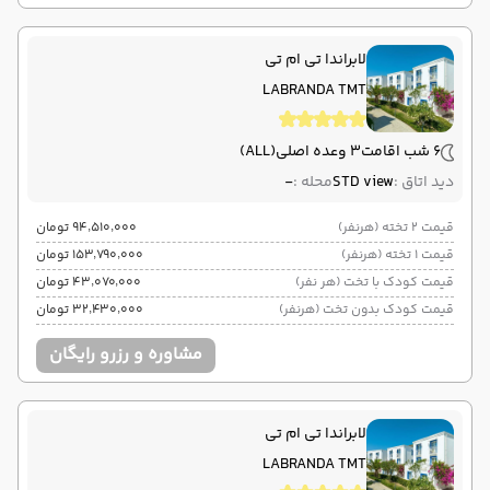
لابراندا تی ام تی
LABRANDA TMT
6 شب اقامت
3 وعده اصلی
(ALL)
دید اتاق :
STD view
محله :
-
قیمت 2 تخته (هرنفر)
۹۴٬۵۱۰٬۰۰۰ تومان
قیمت 1 تخته (هرنفر)
۱۵۳٬۷۹۰٬۰۰۰ تومان
قیمت کودک با تخت (هر نفر)
۴۳٬۰۷۰٬۰۰۰ تومان
قیمت کودک بدون تخت (هرنفر)
۳۲٬۴۳۰٬۰۰۰ تومان
مشاوره و رزرو رایگان
لابراندا تی ام تی
LABRANDA TMT