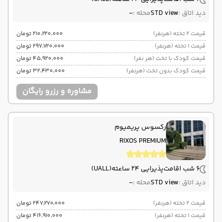
دید اتاق :
STD view
محله :
-
قیمت 2 تخته (هرنفر)
۲۱۰٬۲۲۰٬۰۰۰ تومان
قیمت 1 تخته (هرنفر)
۲۹۷٬۷۲۰٬۰۰۰ تومان
قیمت کودک با تخت (هر نفر)
۴۵٬۹۲۰٬۰۰۰ تومان
قیمت کودک بدون تخت (هرنفر)
۳۲٬۴۳۰٬۰۰۰ تومان
مشاوره و رزرو رایگان
رکسوس پریمیوم
RIXOS PREMIUM
6 شب اقامت
پذیرایی 24 ساعته
(UALL)
دید اتاق :
STD view
محله :
-
قیمت 2 تخته (هرنفر)
۲۴۷٬۲۷۰٬۰۰۰ تومان
قیمت 1 تخته (هرنفر)
۴۱۶٬۹۱۰٬۰۰۰ تومان