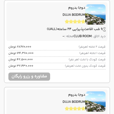
دوجا بدروم
DUJA BODRUM
6 شب اقامت
پذیرایی 24 ساعته
(UALL)
دید اتاق :
CLUB ROOM
محله :
-
قیمت 2 تخته (هرنفر)
۸۷٬۶۷۰٬۰۰۰ تومان
قیمت 1 تخته (هرنفر)
۱۲۴٬۳۸۰٬۰۰۰ تومان
قیمت کودک با تخت (هر نفر)
۴۲٬۵۰۰٬۰۰۰ تومان
قیمت کودک بدون تخت (هرنفر)
۳۲٬۴۳۰٬۰۰۰ تومان
مشاوره و رزرو رایگان
دوجا بدروم
DUJA BODRUM