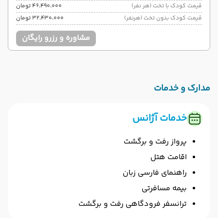
قیمت کودک با تخت (هر نفر)
۴۶٬۴۹۰٬۰۰۰ تومان
قیمت کودک بدون تخت (هرنفر)
۳۲٬۴۳۰٬۰۰۰ تومان
مشاوره و رزرو رایگان
مدارک و خدمات
خدمات آژانس
پرواز رفت و برگشت
اقامت هتل
راهنمای فارسی زبان
بیمه مسافرتی
ترانسفر فرودگاهی رفت و برگشت