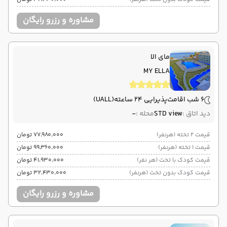
مشاوره و رزرو رایگان
مای الا
MY ELLA
6 شب اقامت
پذیرایی 24 ساعته
(UALL)
دید اتاق :
STD view
محله :
-
قیمت 2 تخته (هرنفر)
۷۷٬۹۸۰٬۰۰۰ تومان
قیمت 1 تخته (هرنفر)
۹۹٬۳۶۰٬۰۰۰ تومان
قیمت کودک با تخت (هر نفر)
۴۱٬۹۳۰٬۰۰۰ تومان
قیمت کودک بدون تخت (هرنفر)
۳۲٬۴۳۰٬۰۰۰ تومان
مشاوره و رزرو رایگان