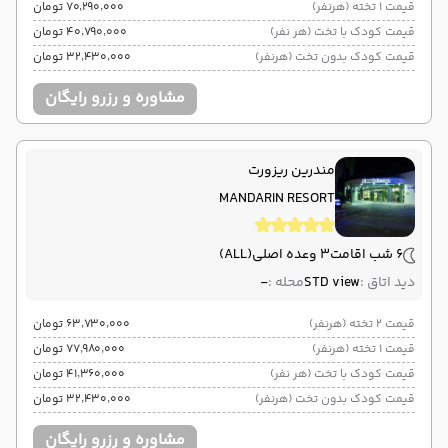
قیمت 1 تخته (هرنفر)
۷۰٬۲۹۰٬۰۰۰ تومان
قیمت کودک با تخت (هر نفر)
۴۰٬۷۹۰٬۰۰۰ تومان
قیمت کودک بدون تخت (هرنفر)
۳۲٬۴۳۰٬۰۰۰ تومان
مشاوره و رزرو رایگان
مندرین ریزورت
MANDARIN RESORT
6 شب اقامت
3 وعده اصلی
(ALL)
دید اتاق :
STD view
محله :
-
قیمت 2 تخته (هرنفر)
۶۳٬۷۳۰٬۰۰۰ تومان
قیمت 1 تخته (هرنفر)
۷۷٬۹۸۰٬۰۰۰ تومان
قیمت کودک با تخت (هر نفر)
۴۱٬۳۶۰٬۰۰۰ تومان
قیمت کودک بدون تخت (هرنفر)
۳۲٬۴۳۰٬۰۰۰ تومان
مشاوره و رزرو رایگان