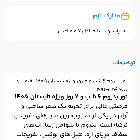
مدارک لازم
پاسپورت با حداقل 7 ماه اعتبار
توضیحات
تور بدروم ۶ شب و ۷ روز ویژه تابستان ۱۴۰۵ | قیمت و
رزرو تور بدروم
تور بدروم ۶ شب و ۷ روز ویژه تابستان ۱۴۰۵
فرصتی عالی برای تجربه یک سفر ساحلی و
آرام در یکی از محبوب‌ترین شهرهای تفریحی
ترکیه است. بدروم با سواحل زیبا، آب‌های
شفاف دریای اژه، هتل‌های لوکس، تفریحات