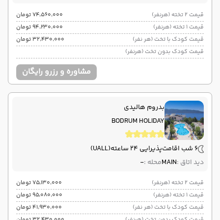
قیمت 2 تخته (هرنفر)
۷۴٬۵۶۰٬۰۰۰ تومان
قیمت 1 تخته (هرنفر)
۹۴٬۲۳۰٬۰۰۰ تومان
قیمت کودک با تخت (هر نفر)
۳۲٬۴۳۰٬۰۰۰ تومان
قیمت کودک بدون تخت (هرنفر)
مشاوره و رزرو رایگان
بدروم هالیدی
BODRUM HOLIDAY
6 شب اقامت
پذیرایی 24 ساعته
(UALL)
دید اتاق :
MAIN
محله :
-
قیمت 2 تخته (هرنفر)
۷۵٬۱۳۰٬۰۰۰ تومان
قیمت 1 تخته (هرنفر)
۹۵٬۰۸۰٬۰۰۰ تومان
قیمت کودک با تخت (هر نفر)
۴۱٬۹۳۰٬۰۰۰ تومان
قیمت کودک بدون تخت (هرنفر)
۳۲٬۴۳۰٬۰۰۰ تومان