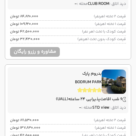
دید اتاق :
CLUB ROOM
محله :
-
قیمت 2 تخته (هرنفر)
۸۴٬۸۲۰٬۰۰۰ تومان
قیمت 1 تخته (هرنفر)
۱۰۹٬۶۲۰٬۰۰۰ تومان
قیمت کودک با تخت (هر نفر)
۴۲٬۵۰۰٬۰۰۰ تومان
قیمت کودک بدون تخت (هرنفر)
۳۲٬۴۳۰٬۰۰۰ تومان
مشاوره و رزرو رایگان
بدروم پارک
BODRUM PARK
6 شب اقامت
پذیرایی 24 ساعته
(UALL)
دید اتاق :
STD view
محله :
-
قیمت 2 تخته (هرنفر)
۸۶٬۵۳۰٬۰۰۰ تومان
قیمت 1 تخته (هرنفر)
۱۳۷٬۸۳۰٬۰۰۰ تومان
قیمت کودک با تخت (هر نفر)
۴۲٬۵۰۰٬۰۰۰ تومان