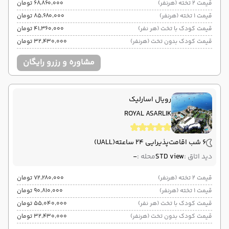
قیمت 2 تخته (هرنفر)
۶۸٬۸۶۰٬۰۰۰ تومان
قیمت 1 تخته (هرنفر)
۸۵٬۶۸۰٬۰۰۰ تومان
قیمت کودک با تخت (هر نفر)
۴۱٬۳۶۰٬۰۰۰ تومان
قیمت کودک بدون تخت (هرنفر)
۳۲٬۴۳۰٬۰۰۰ تومان
مشاوره و رزرو رایگان
رویال اسارلیک
ROYAL ASARLIK
6 شب اقامت
پذیرایی 24 ساعته
(UALL)
دید اتاق :
STD view
محله :
-
قیمت 2 تخته (هرنفر)
۷۲٬۲۸۰٬۰۰۰ تومان
قیمت 1 تخته (هرنفر)
۹۰٬۸۱۰٬۰۰۰ تومان
قیمت کودک با تخت (هر نفر)
۵۵٬۰۴۰٬۰۰۰ تومان
قیمت کودک بدون تخت (هرنفر)
۳۲٬۴۳۰٬۰۰۰ تومان