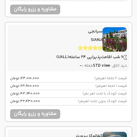
مشاوره و رزرو رایگان
سیانجی
SIANJI
6 شب اقامت
پذیرایی 24 ساعته
(UALL)
دید اتاق :
STD view
محله :
-
قیمت 2 تخته (هرنفر)
۱۲۳٬۰۱۰٬۰۰۰ تومان
قیمت 1 تخته (هرنفر)
۱۶۶٬۹۰۰٬۰۰۰ تومان
قیمت کودک با تخت (هر نفر)
۴۳٬۶۴۰٬۰۰۰ تومان
قیمت کودک بدون تخت (هرنفر)
۳۲٬۴۳۰٬۰۰۰ تومان
مشاوره و رزرو رایگان
کفالوکا ریزورت