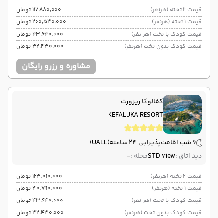
قیمت 2 تخته (هرنفر)
۱۱۷٬۸۸۰٬۰۰۰ تومان
قیمت 1 تخته (هرنفر)
۲۰۰٬۵۳۰٬۰۰۰ تومان
قیمت کودک با تخت (هر نفر)
۴۳٬۶۴۰٬۰۰۰ تومان
قیمت کودک بدون تخت (هرنفر)
۳۲٬۴۳۰٬۰۰۰ تومان
مشاوره و رزرو رایگان
کفالوکا ریزورت
KEFALUKA RESORT
6 شب اقامت
پذیرایی 24 ساعته
(UALL)
دید اتاق :
STD view
محله :
-
قیمت 2 تخته (هرنفر)
۱۲۳٬۰۱۰٬۰۰۰ تومان
قیمت 1 تخته (هرنفر)
۲۱۰٬۷۹۰٬۰۰۰ تومان
قیمت کودک با تخت (هر نفر)
۴۳٬۶۴۰٬۰۰۰ تومان
قیمت کودک بدون تخت (هرنفر)
۳۲٬۴۳۰٬۰۰۰ تومان