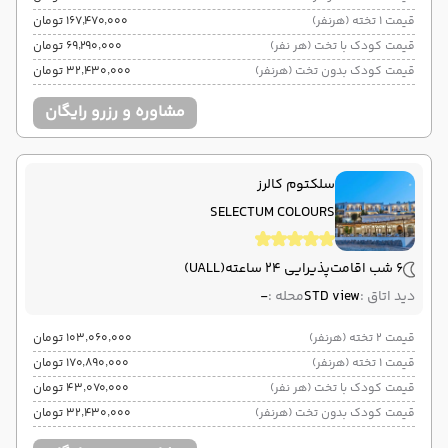
قیمت 1 تخته (هرنفر)
۱۶۷٬۴۷۰٬۰۰۰ تومان
قیمت کودک با تخت (هر نفر)
۶۹٬۲۹۰٬۰۰۰ تومان
قیمت کودک بدون تخت (هرنفر)
۳۲٬۴۳۰٬۰۰۰ تومان
مشاوره و رزرو رایگان
سلکتوم کالرز
SELECTUM COLOURS
6 شب اقامت
پذیرایی 24 ساعته
(UALL)
دید اتاق :
STD view
محله :
-
قیمت 2 تخته (هرنفر)
۱۰۳٬۰۶۰٬۰۰۰ تومان
قیمت 1 تخته (هرنفر)
۱۷۰٬۸۹۰٬۰۰۰ تومان
قیمت کودک با تخت (هر نفر)
۴۳٬۰۷۰٬۰۰۰ تومان
قیمت کودک بدون تخت (هرنفر)
۳۲٬۴۳۰٬۰۰۰ تومان