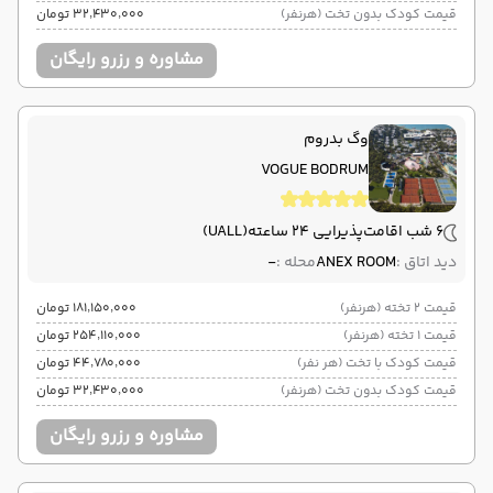
قیمت کودک بدون تخت (هرنفر)
۳۲٬۴۳۰٬۰۰۰ تومان
مشاوره و رزرو رایگان
وگ بدروم
VOGUE BODRUM
6 شب اقامت
پذیرایی 24 ساعته
(UALL)
دید اتاق :
ANEX ROOM
محله :
-
قیمت 2 تخته (هرنفر)
۱۸۱٬۱۵۰٬۰۰۰ تومان
قیمت 1 تخته (هرنفر)
۲۵۴٬۱۱۰٬۰۰۰ تومان
قیمت کودک با تخت (هر نفر)
۴۴٬۷۸۰٬۰۰۰ تومان
قیمت کودک بدون تخت (هرنفر)
۳۲٬۴۳۰٬۰۰۰ تومان
مشاوره و رزرو رایگان