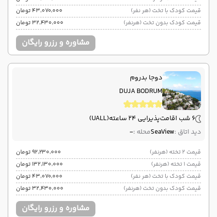
قیمت کودک با تخت (هر نفر)
۴۳٬۰۷۰٬۰۰۰ تومان
قیمت کودک بدون تخت (هرنفر)
۳۲٬۴۳۰٬۰۰۰ تومان
مشاوره و رزرو رایگان
دوجا بدروم
DUJA BODRUM
6 شب اقامت
پذیرایی 24 ساعته
(UALL)
دید اتاق :
SeaView
محله :
-
قیمت 2 تخته (هرنفر)
۹۲٬۲۳۰٬۰۰۰ تومان
قیمت 1 تخته (هرنفر)
۱۳۲٬۱۳۰٬۰۰۰ تومان
قیمت کودک با تخت (هر نفر)
۴۳٬۰۷۰٬۰۰۰ تومان
قیمت کودک بدون تخت (هرنفر)
۳۲٬۴۳۰٬۰۰۰ تومان
مشاوره و رزرو رایگان