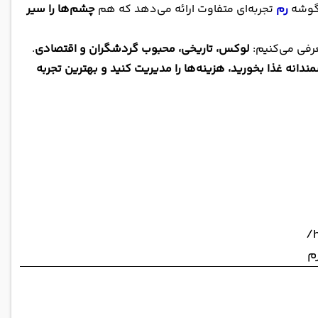
 گوشه
رم
تجربه‌ای متفاوت ارائه می‌دهد که هم
چشم‌ها را سیر
عرفی می‌کنیم:
لوکس، تاریخی، محبوب گردشگران و اقتصادی
.
دانه غذا بخورید، هزینه‌ها را مدیریت کنید و بهترین تجربه
م