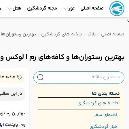
صفحه اصلی
تور
مجله گردشگری
هتل
و
}
صفحه اصلی
بلاگ
جاذبه های گردشگری
بهترین رستوران‌ها 
بهترین رستوران‌ها و کافه‌های رم | لوکس و ا
جاذبه ها
دسته بندی ها
در این مطلب 
جاذبه های گردشگری
بهترین رستورا
راهنمای سفر
رم، پایتخت
ایت
اخبار گردشگری