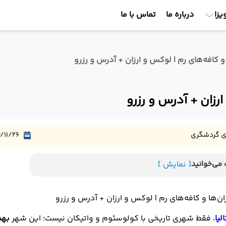
یزا
درباره ما
تماس با ما
و کافه‌های رم | لوکس و ارزان + آدرس و رزرو
رزان + آدرس و رزرو
ی گردشگری
/11/26
می‌خوانید
[ نمایش ]
ن‌ها و کافه‌های رم | لوکس و ارزان + آدرس و رزرو
الیا
، فقط شهری تاریخی با کولوسئوم و واتیکان نیست؛ این شهر
بهش