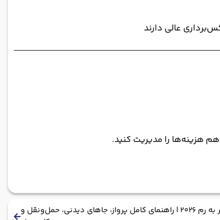
برداری عالی دارند
م هزینه‌ها را مدیریت کنید.
سفر به رم ۲۰۲۶ | راهنمای کامل پرواز، جاهای دیدنی، حمل‌ونقل و