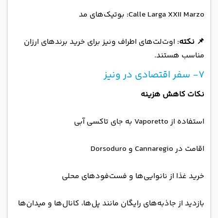
Calle Larga XXII Marzo: بوتیک‌های مد
📌 نکته
: اوت‌لت‌های اطراف ونیز برای خرید برندهای ارزان
مناسب هستند.
7- سفر اقتصادی در ونیز
نکات کاهش هزینه
استفاده از Vaporetto به جای تاکسی آبی
اقامت در Cannaregio و Dorsoduro
خرید غذا از نانوایی‌ها و فست‌فودهای محلی
بازدید از جاذبه‌های رایگان مانند پل‌ها، کانال‌ها و میدان‌ها