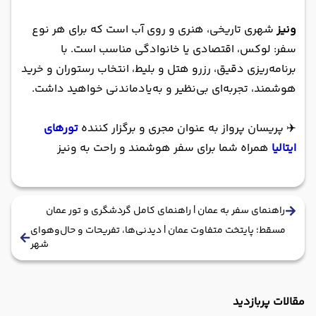
ونیز
شهری تاریخی، هنری و روی آب است که برای هر نوع
سفر: لوکس، اقتصادی یا خانوادگی مناسب است. با
برنامه‌ریزی دقیق، رزرو هتل و بلیط، انتخاب رستوران و خرید
هوشمند، تجربه‌ای بی‌نظیر و به‌یادماندنی خواهید داشت.
✈️ پریسان پرواز به عنوان مجری و برگزار کننده
تورهای
ایتالیا
همراه شما برای سفر هوشمند و راحت به ونیز
راهنمای سفر به عمان | راهنمای کامل گردشگری و تور عمان
مسقط؛ پایتخت متفاوت عمان | دیدنی‌ها، تفریحات و حال‌وهوای
شهر
مقالات پربازدید