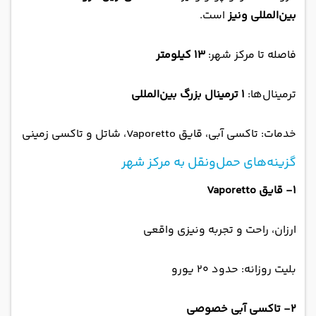
بین‌المللی ونیز
است.
فاصله تا مرکز شهر:
۱۳ کیلومتر
ترمینال‌ها:
۱ ترمینال بزرگ بین‌المللی
خدمات: تاکسی آبی، قایق Vaporetto، شاتل و تاکسی زمینی
گزینه‌های حمل‌ونقل به مرکز شهر
1- قایق Vaporetto
ارزان، راحت و تجربه ونیزی واقعی
بلیت روزانه: حدود ۲۰ یورو
2- تاکسی آبی خصوصی