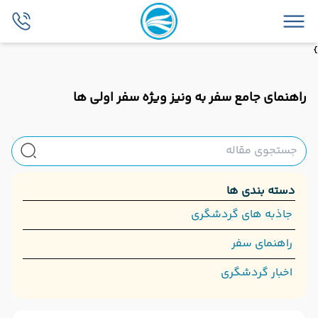
}
راهنمای جامع سفر به ونیز ویژه سفر اولی ها
دسته بندی ها
جاذبه های گردشگری
راهنمای سفر
اخبار گردشگری