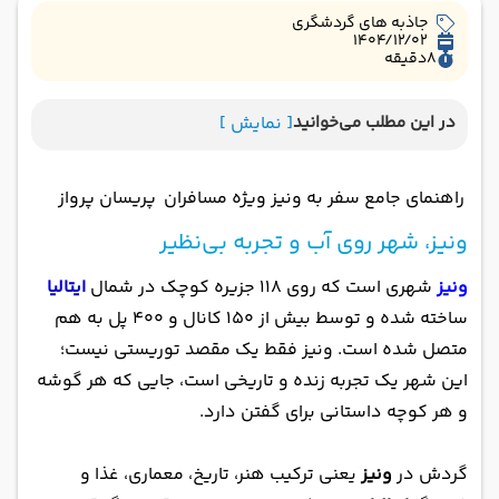
جاذبه های گردشگری
1404/12/02
8
دقیقه
در این مطلب می‌خوانید
[ نمایش ]
راهنمای جامع سفر به ونیز ویژه مسافران پریسان پرواز
ونیز، شهر روی آب و تجربه بی‌نظیر
ونیز
شهری است که روی ۱۱۸ جزیره کوچک در شمال
ایتالیا
ساخته شده و توسط بیش از ۱۵۰ کانال و ۴۰۰ پل به هم
متصل شده است. ونیز فقط یک مقصد توریستی نیست؛
این شهر یک تجربه زنده و تاریخی است، جایی که هر گوشه
و هر کوچه داستانی برای گفتن دارد.
گردش در
ونیز
یعنی ترکیب هنر، تاریخ، معماری، غذا و