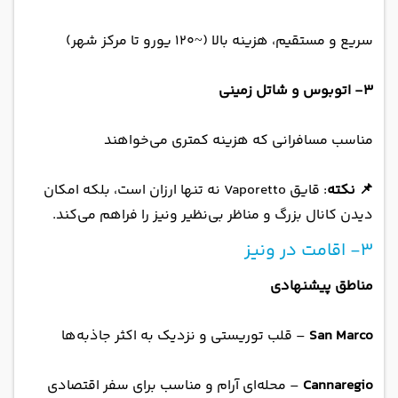
سریع و مستقیم، هزینه بالا (~۱۲۰ یورو تا مرکز شهر)
3- اتوبوس و شاتل زمینی
مناسب مسافرانی که هزینه کمتری می‌خواهند
📌 نکته
: قایق Vaporetto نه تنها ارزان است، بلکه امکان
دیدن کانال بزرگ و مناظر بی‌نظیر ونیز را فراهم می‌کند.
3- اقامت در ونیز
مناطق پیشنهادی
San Marco
– قلب توریستی و نزدیک به اکثر جاذبه‌ها
Cannaregio
– محله‌ای آرام و مناسب برای سفر اقتصادی