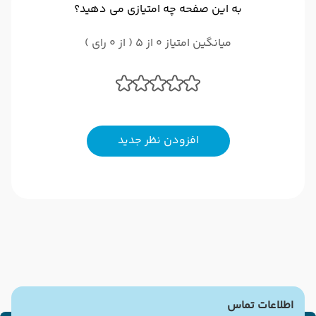
به این صفحه چه امتیازی می دهید؟
میانگین امتیاز 0 از 5 ( از 0 رای )
افزودن نظر جدید
اطلاعات تماس