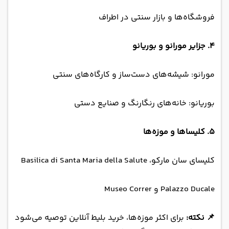
فروشگاه‌ها و بازار سنتی در اطراف
۴. جزایر مورانو و بوریانو
مورانو: شیشه‌های دست‌ساز و کارگاه‌های سنتی
بوریانو: خانه‌های رنگارنگ و صنایع دستی
۵. کلیساها و موزه‌ها
کلیسای سان مارکو، Basilica di Santa Maria della Salute
Palazzo Ducale و Museo Correr
📌 نکته:
برای اکثر موزه‌ها، خرید بلیط آنلاین توصیه می‌شود