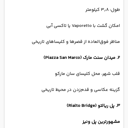
طول: ۳٫۸ کیلومتر
امکان گشت با Vaporetto یا تاکسی آبی
مناظر فوق‌العاده از قصرها و کلیساهای تاریخی
۲. میدان سنت مارک (Piazza San Marco)
قلب شهر، محل کلیسای سان مارکو
گزینه عکاسی و قدم‌زدن در محیط تاریخی
۳. پل ریالتو (Rialto Bridge)
مشهورترین پل ونیز