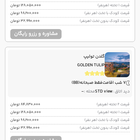
قیمت 1 تخته (هرنفر)
۱۲۸٬۰۵۰٬۰۰۰ تومان
قیمت کودک با تخت (هر نفر)
۶۸٬۲۰۰٬۰۰۰ تومان
قیمت کودک بدون تخت (هرنفر)
۳۲٬۹۹۰٬۰۰۰ تومان
مشاوره و رزرو رایگان
گلدن تولیپ
GOLDEN TULIP
7 شب اقامت
فقط صبحانه
(BB)
دید اتاق :
STD view
محله :
-
قیمت 2 تخته (هرنفر)
۸۴٬۸۳۰٬۰۰۰ تومان
قیمت 1 تخته (هرنفر)
۱۲۸٬۰۵۰٬۰۰۰ تومان
قیمت کودک با تخت (هر نفر)
۶۸٬۲۰۰٬۰۰۰ تومان
قیمت کودک بدون تخت (هرنفر)
۳۲٬۹۹۰٬۰۰۰ تومان