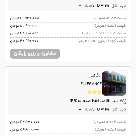
دید اتاق :
STD view
محله :
-
قیمت 2 تخته (هرنفر)
۴۲٬۹۳۰٬۰۰۰ تومان
قیمت 1 تخته (هرنفر)
۵۰٬۹۱۰٬۰۰۰ تومان
قیمت کودک با تخت (هر نفر)
۴۴٬۲۶۰٬۰۰۰ تومان
قیمت کودک بدون تخت (هرنفر)
۳۲٬۹۹۰٬۰۰۰ تومان
مشاوره و رزرو رایگان
الگانس
ELLEGANCE
7 شب اقامت
فقط صبحانه
(BB)
دید اتاق :
STD view
محله :
-
قیمت 2 تخته (هرنفر)
۴۴٬۹۳۰٬۰۰۰ تومان
قیمت 1 تخته (هرنفر)
۵۴٬۹۰۰٬۰۰۰ تومان