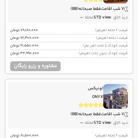
7 شب اقامت
فقط صبحانه
(BB)
دید اتاق :
STD view
محله :
-
قیمت 2 تخته (هرنفر)
۷۸٬۱۸۰٬۰۰۰ تومان
قیمت 1 تخته (هرنفر)
۱۲۱٬۴۰۰٬۰۰۰ تومان
قیمت کودک با تخت (هر نفر)
۶۱٬۵۵۰٬۰۰۰ تومان
قیمت کودک بدون تخت (هرنفر)
۳۲٬۹۹۰٬۰۰۰ تومان
مشاوره و رزرو رایگان
اونیکس
ONYX
7 شب اقامت
فقط صبحانه
(BB)
دید اتاق :
STD view
محله :
-
قیمت 2 تخته (هرنفر)
۸۱٬۵۰۰٬۰۰۰ تومان