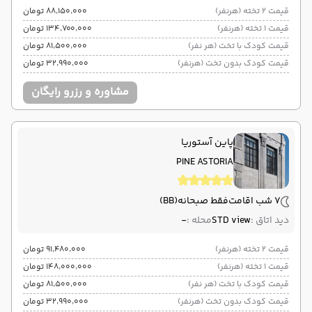
قیمت 2 تخته (هرنفر)
۸۸٬۱۵۰٬۰۰۰ تومان
قیمت 1 تخته (هرنفر)
۱۳۴٬۷۰۰٬۰۰۰ تومان
قیمت کودک با تخت (هر نفر)
۸۱٬۵۰۰٬۰۰۰ تومان
قیمت کودک بدون تخت (هرنفر)
۳۲٬۹۹۰٬۰۰۰ تومان
مشاوره و رزرو رایگان
پاین آستوریا
PINE ASTORIA
7 شب اقامت
فقط صبحانه
(BB)
دید اتاق :
STD view
محله :
-
قیمت 2 تخته (هرنفر)
۹۱٬۴۸۰٬۰۰۰ تومان
قیمت 1 تخته (هرنفر)
۱۴۸٬۰۰۰٬۰۰۰ تومان
قیمت کودک با تخت (هر نفر)
۸۱٬۵۰۰٬۰۰۰ تومان
قیمت کودک بدون تخت (هرنفر)
۳۲٬۹۹۰٬۰۰۰ تومان