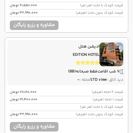
قیمت کودک با تخت (هر نفر)
۶۱٬۵۵۰٬۰۰۰ تومان
قیمت کودک بدون تخت (هرنفر)
۳۲٬۹۹۰٬۰۰۰ تومان
مشاوره و رزرو رایگان
ادیشن هتل
EDITION HOTEL
7 شب اقامت
فقط صبحانه
(BB)
دید اتاق :
STD view
محله :
-
قیمت 2 تخته (هرنفر)
۷۸٬۱۸۰٬۰۰۰ تومان
قیمت 1 تخته (هرنفر)
۱۲۱٬۴۰۰٬۰۰۰ تومان
قیمت کودک با تخت (هر نفر)
قیمت کودک بدون تخت (هرنفر)
۳۲٬۹۹۰٬۰۰۰ تومان
مشاوره و رزرو رایگان