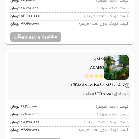
قیمت 2 تخته (هرنفر)
۶۴٬۸۸۰٬۰۰۰ تومان
قیمت 1 تخته (هرنفر)
۸۸٬۱۵۰٬۰۰۰ تومان
قیمت کودک با تخت (هر نفر)
۵۴٬۹۰۰٬۰۰۰ تومان
قیمت کودک بدون تخت (هرنفر)
۳۲٬۹۹۰٬۰۰۰ تومان
مشاوره و رزرو رایگان
آدامو
ADAMO
7 شب اقامت
فقط صبحانه
(BB)
دید اتاق :
STD view
محله :
-
قیمت 2 تخته (هرنفر)
۶۶٬۲۱۰٬۰۰۰ تومان
قیمت 1 تخته (هرنفر)
۹۷٬۴۶۰٬۰۰۰ تومان
قیمت کودک با تخت (هر نفر)
۴۸٬۲۵۰٬۰۰۰ تومان
قیمت کودک بدون تخت (هرنفر)
۳۲٬۹۹۰٬۰۰۰ تومان