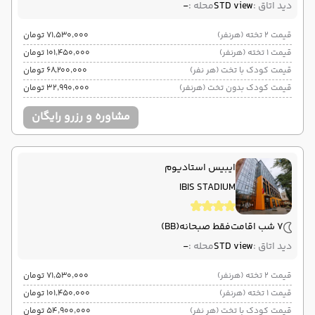
دید اتاق :
STD view
محله :
-
قیمت 2 تخته (هرنفر)
۷۱٬۵۳۰٬۰۰۰ تومان
قیمت 1 تخته (هرنفر)
۱۰۱٬۴۵۰٬۰۰۰ تومان
قیمت کودک با تخت (هر نفر)
۶۸٬۲۰۰٬۰۰۰ تومان
قیمت کودک بدون تخت (هرنفر)
۳۲٬۹۹۰٬۰۰۰ تومان
مشاوره و رزرو رایگان
ایبیس استادیوم
IBIS STADIUM
7 شب اقامت
فقط صبحانه
(BB)
دید اتاق :
STD view
محله :
-
قیمت 2 تخته (هرنفر)
۷۱٬۵۳۰٬۰۰۰ تومان
قیمت 1 تخته (هرنفر)
۱۰۱٬۴۵۰٬۰۰۰ تومان
قیمت کودک با تخت (هر نفر)
۵۴٬۹۰۰٬۰۰۰ تومان