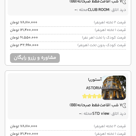
7 شب اقامت
فقط صبحانه
(BB)
دید اتاق :
CLUB ROOM
محله :
-
قیمت 2 تخته (هرنفر)
۷۸٬۱۸۰٬۰۰۰ تومان
قیمت 1 تخته (هرنفر)
۱۲۱٬۴۰۰٬۰۰۰ تومان
قیمت کودک با تخت (هر نفر)
۶۱٬۵۵۰٬۰۰۰ تومان
قیمت کودک بدون تخت (هرنفر)
۳۲٬۹۹۰٬۰۰۰ تومان
مشاوره و رزرو رایگان
آستوریا
ASTORIA
7 شب اقامت
فقط صبحانه
(BB)
دید اتاق :
STD view
محله :
-
قیمت 2 تخته (هرنفر)
۷۸٬۱۸۰٬۰۰۰ تومان
قیمت 1 تخته (هرنفر)
۱۲۱٬۴۰۰٬۰۰۰ تومان