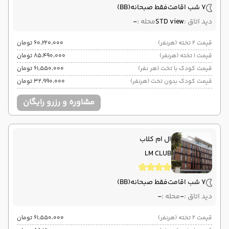
7 شب اقامت
فقط صبحانه
(BB)
دید اتاق :
STD view
محله :
-
قیمت 2 تخته (هرنفر)
۶۰٬۲۲۰٬۰۰۰ تومان
قیمت 1 تخته (هرنفر)
۸۵٬۴۹۰٬۰۰۰ تومان
قیمت کودک با تخت (هر نفر)
۶۱٬۵۵۰٬۰۰۰ تومان
قیمت کودک بدون تخت (هرنفر)
۳۲٬۹۹۰٬۰۰۰ تومان
مشاوره و رزرو رایگان
ال ام کلاب
LM CLUB
7 شب اقامت
فقط صبحانه
(BB)
دید اتاق :
-
محله :
-
قیمت 2 تخته (هرنفر)
۶۱٬۵۵۰٬۰۰۰ تومان