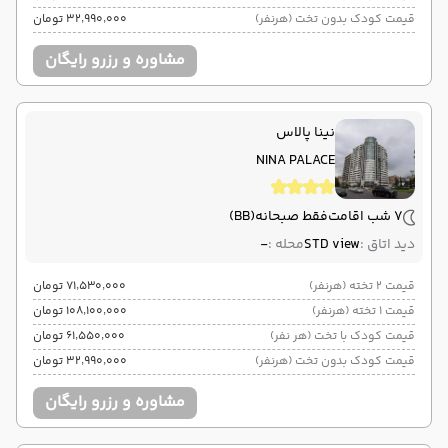
قیمت کودک بدون تخت (هرنفر)
۳۲٬۹۹۰٬۰۰۰ تومان
مشاوره و رزرو رایگان
نینا پالاس
NINA PALACE
7 شب اقامت
فقط صبحانه
(BB)
دید اتاق :
STD view
محله :
-
قیمت 2 تخته (هرنفر)
۷۱٬۵۳۰٬۰۰۰ تومان
قیمت 1 تخته (هرنفر)
۱۰۸٬۱۰۰٬۰۰۰ تومان
قیمت کودک با تخت (هر نفر)
۶۱٬۵۵۰٬۰۰۰ تومان
قیمت کودک بدون تخت (هرنفر)
۳۲٬۹۹۰٬۰۰۰ تومان
مشاوره و رزرو رایگان