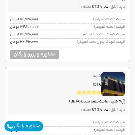
دید اتاق :
STD view
محله :
-
قیمت 2 تخته (هرنفر)
۱۱۴٬۷۵۰٬۰۰۰ تومان
قیمت 1 تخته (هرنفر)
۱۷۴٬۶۰۰٬۰۰۰ تومان
قیمت کودک با تخت (هر نفر)
۱۱۴٬۷۵۰٬۰۰۰ تومان
قیمت کودک بدون تخت (هرنفر)
۳۲٬۹۹۰٬۰۰۰ تومان
مشاوره و رزرو رایگان
آیوتا
IOTA
7 شب اقامت
فقط صبحانه
(BB)
دید اتاق :
STD view
محله :
-
قیمت 2 تخته (هرنفر)
۱۲۴٬۷۳۰٬۰۰۰ تومان
مشاوره رایگان
قیمت 1 تخته (هرنفر)
۱۸۷٬۹۰۰٬۰۰۰ تومان