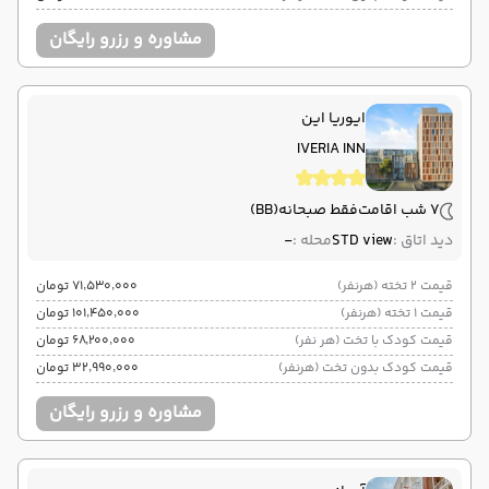
مشاوره و رزرو رایگان
ایوریا این
IVERIA INN
7 شب اقامت
فقط صبحانه
(BB)
دید اتاق :
STD view
محله :
-
قیمت 2 تخته (هرنفر)
۷۱٬۵۳۰٬۰۰۰ تومان
قیمت 1 تخته (هرنفر)
۱۰۱٬۴۵۰٬۰۰۰ تومان
قیمت کودک با تخت (هر نفر)
۶۸٬۲۰۰٬۰۰۰ تومان
قیمت کودک بدون تخت (هرنفر)
۳۲٬۹۹۰٬۰۰۰ تومان
مشاوره و رزرو رایگان