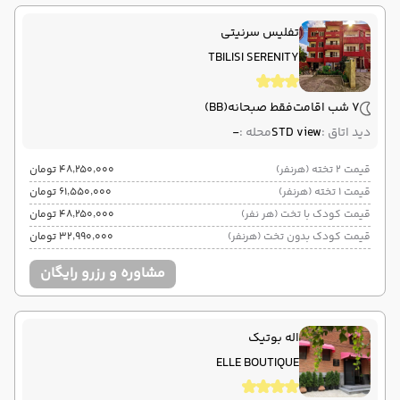
تفلیس سرنیتی
TBILISI SERENITY
7 شب اقامت
فقط صبحانه
(BB)
دید اتاق :
STD view
محله :
-
قیمت 2 تخته (هرنفر)
۴۸٬۲۵۰٬۰۰۰ تومان
قیمت 1 تخته (هرنفر)
۶۱٬۵۵۰٬۰۰۰ تومان
قیمت کودک با تخت (هر نفر)
۴۸٬۲۵۰٬۰۰۰ تومان
قیمت کودک بدون تخت (هرنفر)
۳۲٬۹۹۰٬۰۰۰ تومان
مشاوره و رزرو رایگان
اله بوتیک
ELLE BOUTIQUE