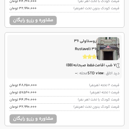
قیمت کودک با تخت (هر نفر)
۴۴٬۲۶۰٬۰۰۰ تومان
قیمت کودک بدون تخت (هرنفر)
۳۲٬۹۹۰٬۰۰۰ تومان
مشاوره و رزرو رایگان
روستاولی 36
Rustaveli 36
7 شب اقامت
فقط صبحانه
(BB)
دید اتاق :
STD view
محله :
-
قیمت 2 تخته (هرنفر)
۴۸٬۲۵۰٬۰۰۰ تومان
قیمت 1 تخته (هرنفر)
۵۷٬۵۶۰٬۰۰۰ تومان
قیمت کودک با تخت (هر نفر)
۴۴٬۲۶۰٬۰۰۰ تومان
قیمت کودک بدون تخت (هرنفر)
۳۲٬۹۹۰٬۰۰۰ تومان
مشاوره و رزرو رایگان