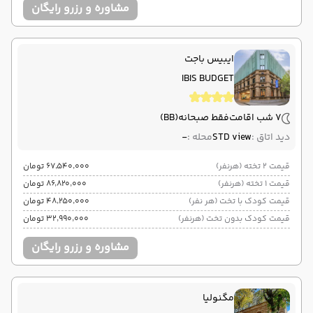
مشاوره و رزرو رایگان
ایبیس باجت
IBIS BUDGET
7 شب اقامت
فقط صبحانه
(BB)
دید اتاق :
STD view
محله :
-
قیمت 2 تخته (هرنفر)
۶۷٬۵۴۰٬۰۰۰ تومان
قیمت 1 تخته (هرنفر)
۸۶٬۸۲۰٬۰۰۰ تومان
قیمت کودک با تخت (هر نفر)
۴۸٬۲۵۰٬۰۰۰ تومان
قیمت کودک بدون تخت (هرنفر)
۳۲٬۹۹۰٬۰۰۰ تومان
مشاوره و رزرو رایگان
مگنولیا