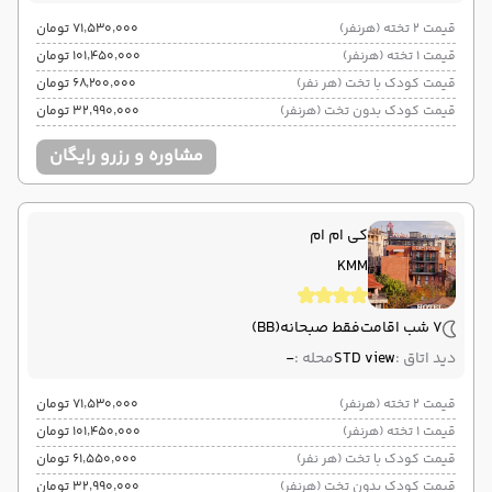
قیمت 2 تخته (هرنفر)
۷۱٬۵۳۰٬۰۰۰ تومان
قیمت 1 تخته (هرنفر)
۱۰۱٬۴۵۰٬۰۰۰ تومان
قیمت کودک با تخت (هر نفر)
۶۸٬۲۰۰٬۰۰۰ تومان
قیمت کودک بدون تخت (هرنفر)
۳۲٬۹۹۰٬۰۰۰ تومان
مشاوره و رزرو رایگان
کی ام ام
KMM
7 شب اقامت
فقط صبحانه
(BB)
دید اتاق :
STD view
محله :
-
قیمت 2 تخته (هرنفر)
۷۱٬۵۳۰٬۰۰۰ تومان
قیمت 1 تخته (هرنفر)
۱۰۱٬۴۵۰٬۰۰۰ تومان
قیمت کودک با تخت (هر نفر)
۶۱٬۵۵۰٬۰۰۰ تومان
قیمت کودک بدون تخت (هرنفر)
۳۲٬۹۹۰٬۰۰۰ تومان