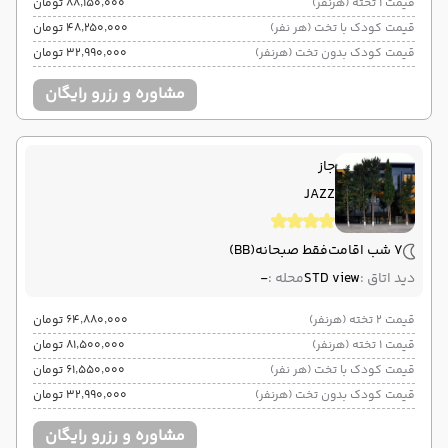
قیمت 1 تخته (هرنفر)
۸۸٬۱۵۰٬۰۰۰ تومان
قیمت کودک با تخت (هر نفر)
۴۸٬۲۵۰٬۰۰۰ تومان
قیمت کودک بدون تخت (هرنفر)
۳۲٬۹۹۰٬۰۰۰ تومان
مشاوره و رزرو رایگان
جاز
JAZZ
7 شب اقامت
فقط صبحانه
(BB)
دید اتاق :
STD view
محله :
-
قیمت 2 تخته (هرنفر)
۶۴٬۸۸۰٬۰۰۰ تومان
قیمت 1 تخته (هرنفر)
۸۱٬۵۰۰٬۰۰۰ تومان
قیمت کودک با تخت (هر نفر)
۶۱٬۵۵۰٬۰۰۰ تومان
قیمت کودک بدون تخت (هرنفر)
۳۲٬۹۹۰٬۰۰۰ تومان
مشاوره و رزرو رایگان