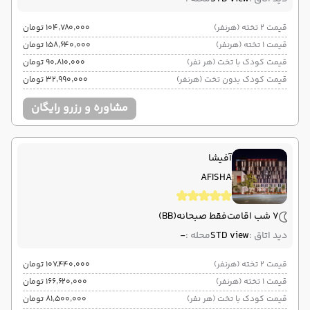
قیمت 2 تخته (هرنفر)
۱۰۴٬۷۸۰٬۰۰۰ تومان
قیمت 1 تخته (هرنفر)
۱۵۸٬۶۴۰٬۰۰۰ تومان
قیمت کودک با تخت (هر نفر)
۹۰٬۸۱۰٬۰۰۰ تومان
قیمت کودک بدون تخت (هرنفر)
۳۲٬۹۹۰٬۰۰۰ تومان
مشاوره و رزرو رایگان
آفیشا
AFISHA
7 شب اقامت
فقط صبحانه
(BB)
دید اتاق :
STD view
محله :
-
قیمت 2 تخته (هرنفر)
۱۰۷٬۴۴۰٬۰۰۰ تومان
قیمت 1 تخته (هرنفر)
۱۶۶٬۶۲۰٬۰۰۰ تومان
قیمت کودک با تخت (هر نفر)
۸۱٬۵۰۰٬۰۰۰ تومان