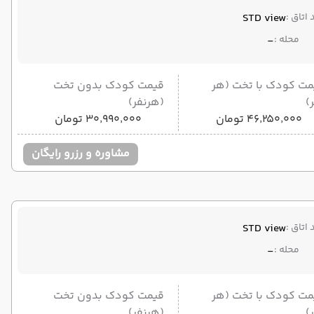
 اتاق :
STD view
محله :
-
مت کودک با تخت (هر
قیمت کودک بدون تخت
)
(هرنفر)
۴۶٬۲۵۰٬۰۰۰ تومان
۳۰٬۹۹۰٬۰۰۰ تومان
مشاوره و رزرو رایگان
 اتاق :
STD view
محله :
-
مت کودک با تخت (هر
قیمت کودک بدون تخت
)
(هرنفر)