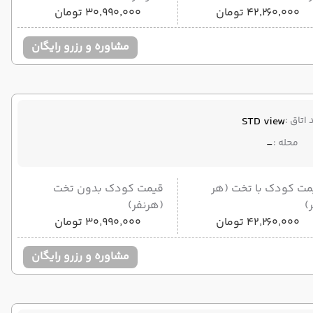
۴۲٬۲۶۰٬۰۰۰ تومان
۳۰٬۹۹۰٬۰۰۰ تومان
مشاوره و رزرو رایگان
 اتاق :
STD view
محله :
-
مت کودک با تخت (هر
قیمت کودک بدون تخت
)
(هرنفر)
۴۲٬۲۶۰٬۰۰۰ تومان
۳۰٬۹۹۰٬۰۰۰ تومان
مشاوره و رزرو رایگان