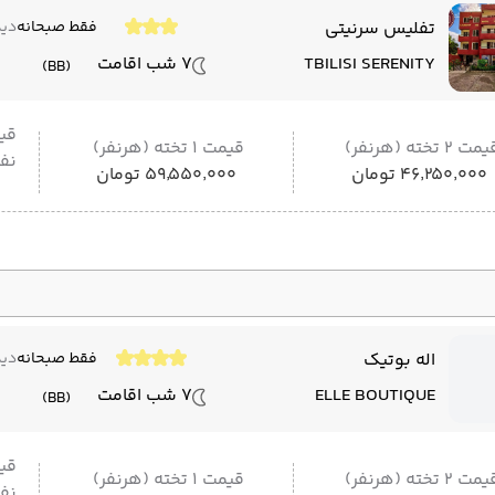
تفلیس سرنیتی
فقط صبحانه
دید
TBILISI SERENITY
7 شب اقامت
(BB)
قی
مت 2 تخته (هرنفر)
قیمت 1 تخته (هرنفر)
نفر
۴۶٬۲۵۰٬۰۰۰ تومان
۵۹٬۵۵۰٬۰۰۰ تومان
اله بوتیک
فقط صبحانه
دید
ELLE BOUTIQUE
7 شب اقامت
(BB)
قی
مت 2 تخته (هرنفر)
قیمت 1 تخته (هرنفر)
نفر