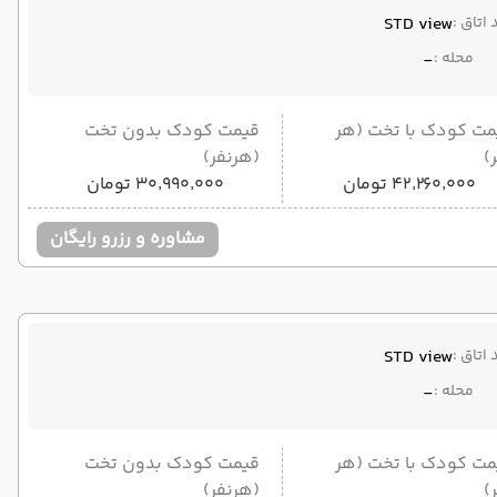
 اتاق :
STD view
محله :
-
مت کودک با تخت (هر
قیمت کودک بدون تخت
)
(هرنفر)
۴۲٬۲۶۰٬۰۰۰ تومان
۳۰٬۹۹۰٬۰۰۰ تومان
مشاوره و رزرو رایگان
 اتاق :
STD view
محله :
-
مت کودک با تخت (هر
قیمت کودک بدون تخت
)
(هرنفر)