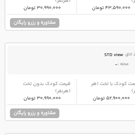
)
(هرنفر)
۴۳٬۵۹۰٬۰۰۰ تومان
۳۰٬۹۹۰٬۰۰۰ تومان
مشاوره و رزرو رایگان
 اتاق :
STD view
محله :
-
مت کودک با تخت (هر
قیمت کودک بدون تخت
)
(هرنفر)
۵۲٬۹۰۰٬۰۰۰ تومان
۳۰٬۹۹۰٬۰۰۰ تومان
مشاوره و رزرو رایگان