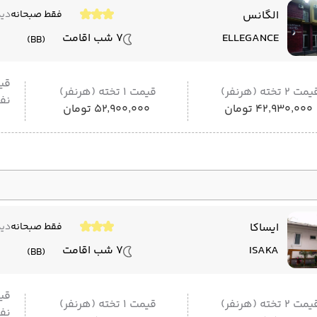
الگانس
فقط صبحانه
دید
ELLEGANCE
7 شب اقامت
(BB)
قی
مت 2 تخته (هرنفر)
قیمت 1 تخته (هرنفر)
نفر
۴۲٬۹۳۰٬۰۰۰ تومان
۵۲٬۹۰۰٬۰۰۰ تومان
ایساکا
فقط صبحانه
دید
ISAKA
7 شب اقامت
(BB)
قی
مت 2 تخته (هرنفر)
قیمت 1 تخته (هرنفر)
نفر