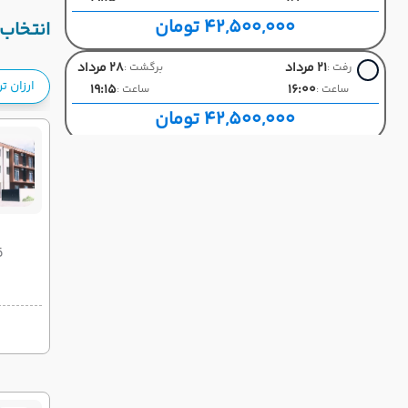
42,500,000 تومان
انتخاب 
21 مرداد
28 مرداد
رفت :
برگشت :
ارزان ت
19:15
16:00
ساعت :
ساعت :
42,500,000 تومان
22 مرداد
29 مرداد
رفت :
برگشت :
11:15
08:00
ساعت :
ساعت :
42,500,000 تومان
23 مرداد
30 مرداد
قی
رفت :
برگشت :
19:15
16:00
ساعت :
ساعت :
42,500,000 تومان
25 مرداد
01 شهریور
رفت :
برگشت :
19:45
16:00
ساعت :
ساعت :
42,500,000 تومان