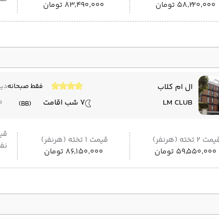
۵۸٬۲۲۰٬۰۰۰ تومان
۸۳٬۴۹۰٬۰۰۰ تومان
ال ام کلاب
فقط صبحانه
دید
LM CLUB
7 شب اقامت
م
(BB)
قی
مت 2 تخته (هرنفر)
قیمت 1 تخته (هرنفر)
نفر
۵۹٬۵۵۰٬۰۰۰ تومان
۸۶٬۱۵۰٬۰۰۰ تومان