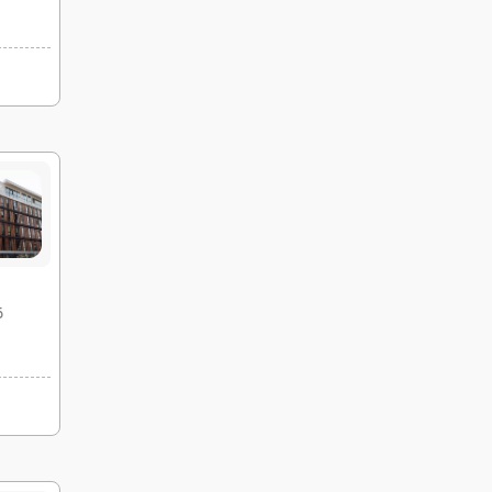
10 شهریور
17 شهریور
19:45
16:30
ساعت :
ساعت :
42,500,000 تومان
11 شهریور
18 شهریور
رفت :
برگشت :
19:45
16:30
ساعت :
ساعت :
42,500,000 تومان
12 شهریور
19 شهریور
رفت :
برگشت :
19:45
16:30
ساعت :
ساعت :
42,500,000 تومان
قی
13 شهریور
20 شهریور
رفت :
برگشت :
19:45
16:30
ساعت :
ساعت :
42,500,000 تومان