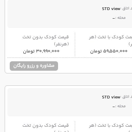
 اتاق :
STD view
محله :
-
مت کودک با تخت (هر
قیمت کودک بدون تخت
)
(هرنفر)
۵۹٬۵۵۰٬۰۰۰ تومان
۳۰٬۹۹۰٬۰۰۰ تومان
مشاوره و رزرو رایگان
 اتاق :
STD view
محله :
-
مت کودک با تخت (هر
قیمت کودک بدون تخت