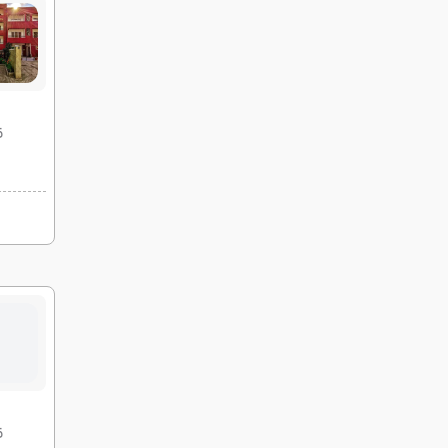
05 شهریور
12 شهریور
رفت :
برگشت :
19:45
16:30
ساعت :
ساعت :
42,500,000 تومان
قی
06 شهریور
13 شهریور
رفت :
برگشت :
19:45
16:30
ساعت :
ساعت :
42,500,000 تومان
08 شهریور
15 شهریور
رفت :
برگشت :
19:45
16:30
ساعت :
ساعت :
42,500,000 تومان
09 شهریور
16 شهریور
رفت :
برگشت :
19:45
16:45
ساعت :
ساعت :
42,500,000 تومان
قی
رفت :
برگشت :