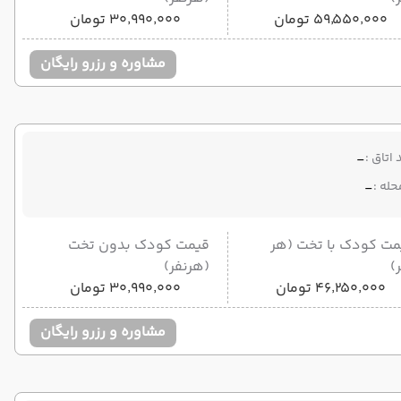
۵۹٬۵۵۰٬۰۰۰ تومان
۳۰٬۹۹۰٬۰۰۰ تومان
مشاوره و رزرو رایگان
 اتاق :
-
حله :
-
مت کودک با تخت (هر
قیمت کودک بدون تخت
)
(هرنفر)
۴۶٬۲۵۰٬۰۰۰ تومان
۳۰٬۹۹۰٬۰۰۰ تومان
مشاوره و رزرو رایگان