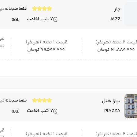
جاز
فقط صبحانه
دید
JAZZ
7 شب اقامت
(BB)
قی
مت 2 تخته (هرنفر)
قیمت 1 تخته (هرنفر)
نفر
۶۲٬۸۸۰٬۰۰۰ تومان
۷۹٬۵۰۰٬۰۰۰ تومان
پیازا هتل
فقط صبحانه
دید
PIAZZA
7 شب اقامت
(BB)
قی
مت 2 تخته (هرنفر)
قیمت 1 تخته (هرنفر)