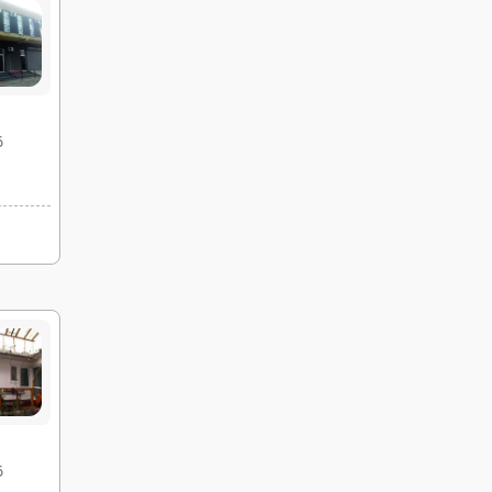
26 مرداد
02 شهریور
رفت :
برگشت :
19:45
08:00
ساعت :
ساعت :
42,500,000 تومان
قی
27 مرداد
03 شهریور
رفت :
برگشت :
19:45
16:00
ساعت :
ساعت :
42,500,000 تومان
28 مرداد
04 شهریور
رفت :
برگشت :
19:45
16:00
ساعت :
ساعت :
42,500,000 تومان
29 مرداد
05 شهریور
رفت :
برگشت :
19:45
08:00
ساعت :
ساعت :
42,500,000 تومان
قی
30 مرداد
06 شهریور
رفت :
برگشت :