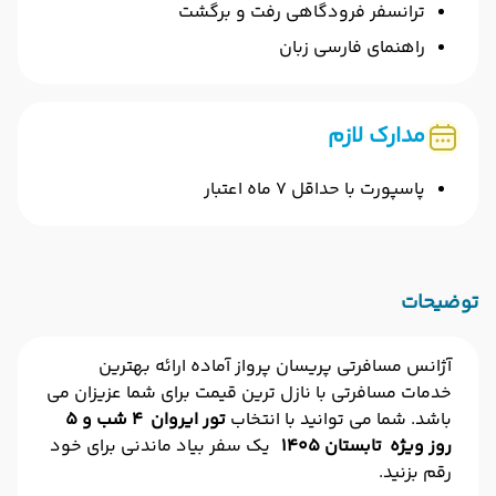
ترانسفر فرودگاهی رفت و برگشت
راهنمای فارسی زبان
مدارک لازم
پاسپورت با حداقل 7 ماه اعتبار
توضیحات
آژانس مسافرتی پریسان پرواز آماده ارائه بهترین
خدمات مسافرتی با نازل ترین قیمت برای شما عزیزان می
باشد. شما می توانید با انتخاب
تور ایروان 4 شب و 5
روز ویژه تابستان ۱۴۰5
یک سفر بیاد ماندنی برای خود
رقم بزنید.