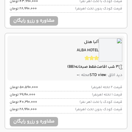
قیمت کودک با تخت (هر نفر)
۴۳٬۹۹۰٬۰۰۰ تومان
قیمت کودک بدون تخت (هرنفر)
۲۸٬۹۹۰٬۰۰۰ تومان
مشاوره و رزرو رایگان
آلبا هتل
ALBA HOTEL
3 شب اقامت
فقط صبحانه
(BB)
دید اتاق :
STD view
محله :
-
قیمت 2 تخته (هرنفر)
۵۰٬۵۹۰٬۰۰۰ تومان
قیمت 1 تخته (هرنفر)
۶۹٬۱۹۰٬۰۰۰ تومان
قیمت کودک با تخت (هر نفر)
۴۰٬۲۹۰٬۰۰۰ تومان
قیمت کودک بدون تخت (هرنفر)
۲۸٬۹۹۰٬۰۰۰ تومان
مشاوره و رزرو رایگان