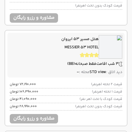
قیمت کودک بدون تخت (هرنفر)
مشاوره و رزرو رایگان
هتل مسیر 53 ایروان
MESSIER 53 HOTEL
3 شب اقامت
فقط صبحانه
(BB)
دید اتاق :
STD view
محله :
-
قیمت 2 تخته (هرنفر)
۷۲٬۱۹۰٬۰۰۰ تومان
قیمت 1 تخته (هرنفر)
۱۰۶٬۳۹۰٬۰۰۰ تومان
قیمت کودک با تخت (هر نفر)
۴۱٬۰۹۰٬۰۰۰ تومان
قیمت کودک بدون تخت (هرنفر)
۲۸٬۹۹۰٬۰۰۰ تومان
مشاوره و رزرو رایگان