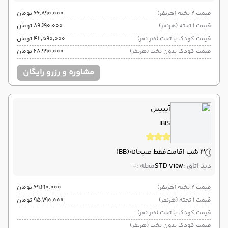
قیمت 2 تخته (هرنفر)
۶۶٬۸۹۰٬۰۰۰ تومان
قیمت 1 تخته (هرنفر)
۸۹٬۶۹۰٬۰۰۰ تومان
قیمت کودک با تخت (هر نفر)
۴۲٬۵۹۰٬۰۰۰ تومان
قیمت کودک بدون تخت (هرنفر)
۲۸٬۹۹۰٬۰۰۰ تومان
مشاوره و رزرو رایگان
آیبیس
IBIS
3 شب اقامت
فقط صبحانه
(BB)
دید اتاق :
STD view
محله :
-
قیمت 2 تخته (هرنفر)
۶۹٬۱۹۰٬۰۰۰ تومان
قیمت 1 تخته (هرنفر)
۹۵٬۷۹۰٬۰۰۰ تومان
قیمت کودک با تخت (هر نفر)
قیمت کودک بدون تخت (هرنفر)