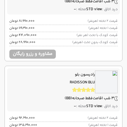
3 شب اقامت
فقط صبحانه
(BB)
دید اتاق :
STD view
محله :
-
قیمت 2 تخته (هرنفر)
۸۱٬۹۹۰٬۰۰۰ تومان
قیمت 1 تخته (هرنفر)
۱۱۹٬۲۹۰٬۰۰۰ تومان
قیمت کودک با تخت (هر نفر)
۴۴٬۰۹۰٬۰۰۰ تومان
قیمت کودک بدون تخت (هرنفر)
۲۸٬۹۹۰٬۰۰۰ تومان
مشاوره و رزرو رایگان
رادیسون بلو
RADISSON BLU
3 شب اقامت
فقط صبحانه
(BB)
دید اتاق :
STD view
محله :
-
قیمت 2 تخته (هرنفر)
۹۲٬۶۹۰٬۰۰۰ تومان
قیمت 1 تخته (هرنفر)
۱۳۵٬۲۹۰٬۰۰۰ تومان