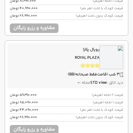
قیمت 1 تخته (هرنفر)
۸۱٬۲۹۰٬۰۰۰ تومان
قیمت کودک با تخت (هر نفر)
۴۰٬۹۹۰٬۰۰۰ تومان
قیمت کودک بدون تخت (هرنفر)
۲۸٬۹۹۰٬۰۰۰ تومان
مشاوره و رزرو رایگان
رویال پلازا
ROYAL PLAZA
3 شب اقامت
فقط صبحانه
(BB)
دید اتاق :
STD view
محله :
-
قیمت 2 تخته (هرنفر)
۵۹٬۲۹۰٬۰۰۰ تومان
قیمت 1 تخته (هرنفر)
۸۵٬۰۹۰٬۰۰۰ تومان
قیمت کودک با تخت (هر نفر)
۴۴٬۰۹۰٬۰۰۰ تومان
قیمت کودک بدون تخت (هرنفر)
۲۸٬۹۹۰٬۰۰۰ تومان
مشاوره و رزرو رایگان