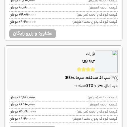
قیمت 2 تخته (هرنفر)
۶۲٬۲۹۰٬۰۰۰ تومان
قیمت 1 تخته (هرنفر)
۸۲٬۸۹۰٬۰۰۰ تومان
قیمت کودک با تخت (هر نفر)
۴۴٬۰۹۰٬۰۰۰ تومان
قیمت کودک بدون تخت (هرنفر)
۲۸٬۹۹۰٬۰۰۰ تومان
مشاوره و رزرو رایگان
آرارات
ARARAT
3 شب اقامت
فقط صبحانه
(BB)
دید اتاق :
STD view
محله :
-
قیمت 2 تخته (هرنفر)
۶۲٬۹۹۰٬۰۰۰ تومان
قیمت 1 تخته (هرنفر)
۸۹٬۶۹۰٬۰۰۰ تومان
قیمت کودک با تخت (هر نفر)
۴۶٬۳۹۰٬۰۰۰ تومان
قیمت کودک بدون تخت (هرنفر)
۲۸٬۹۹۰٬۰۰۰ تومان