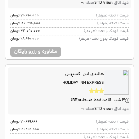
دید اتاق :
STD view
محله :
-
قیمت 2 تخته (هرنفر)
۷۰٬۹۹۰٬۰۰۰ تومان
قیمت 1 تخته (هرنفر)
۱۰۶٬۳۹۰٬۰۰۰ تومان
قیمت کودک با تخت (هر نفر)
۴۴٬۰۹۰٬۰۰۰ تومان
قیمت کودک بدون تخت (هرنفر)
۲۸٬۹۹۰٬۰۰۰ تومان
مشاوره و رزرو رایگان
هالیدی این اکسپرس
HOLIDAY INN EXPRESS
3 شب اقامت
فقط صبحانه
(BB)
دید اتاق :
STD view
محله :
-
قیمت 2 تخته (هرنفر)
۷۰٬۹۹۹٬۹۹۹ تومان
قیمت 1 تخته (هرنفر)
۱۰۱٬۸۹۰٬۰۰۰ تومان
قیمت کودک با تخت (هر نفر)