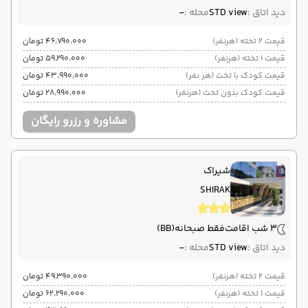
دید اتاق :
STD view
محله :
-
قیمت 2 تخته (هرنفر)
۴۶٬۷۹۰٬۰۰۰ تومان
قیمت 1 تخته (هرنفر)
۵۹٬۲۹۰٬۰۰۰ تومان
قیمت کودک با تخت (هر نفر)
۴۳٬۹۹۰٬۰۰۰ تومان
قیمت کودک بدون تخت (هرنفر)
۲۸٬۹۹۰٬۰۰۰ تومان
مشاوره و رزرو رایگان
شیراک
SHIRAK
3 شب اقامت
فقط صبحانه
(BB)
دید اتاق :
STD view
محله :
-
قیمت 2 تخته (هرنفر)
۴۹٬۳۹۰٬۰۰۰ تومان
قیمت 1 تخته (هرنفر)
۶۲٬۲۹۰٬۰۰۰ تومان