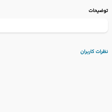
توضیحات
نظرات کاربران