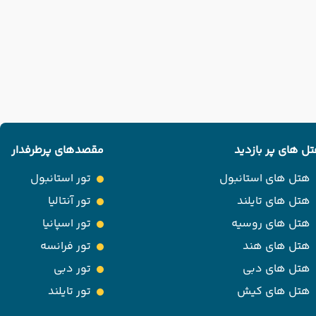
ل های پر بازدید
مقصدهای پرطرفدار
هتل های استانبول
تور استانبول
هتل های تایلند
تور آنتالیا
هتل های روسیه
تور اسپانیا
هتل های هند
تور فرانسه
هتل های دبی
تور دبی
هتل های کیش
تور تایلند