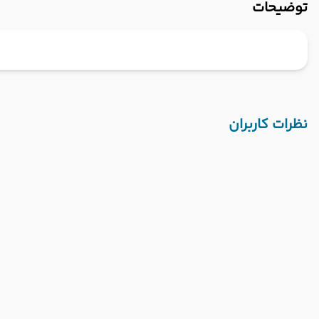
توضیحات
نظرات کاربران