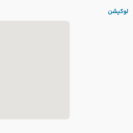
لوکیشن