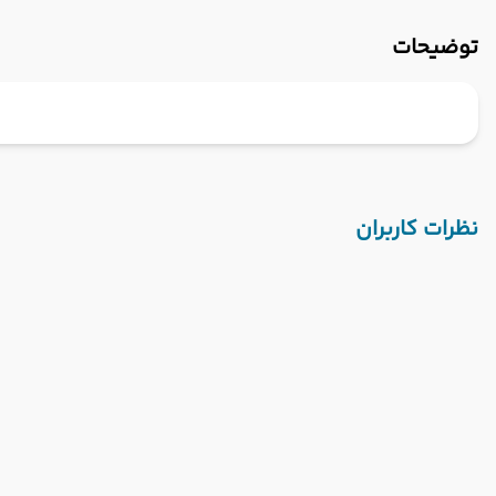
توضیحات
نظرات کاربران