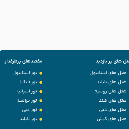
ل های پر بازدید
مقصدهای پرطرفدار
هتل های استانبول
تور استانبول
هتل های تایلند
تور آنتالیا
هتل های روسیه
تور اسپانیا
هتل های هند
تور فرانسه
هتل های دبی
تور دبی
هتل های کیش
تور تایلند