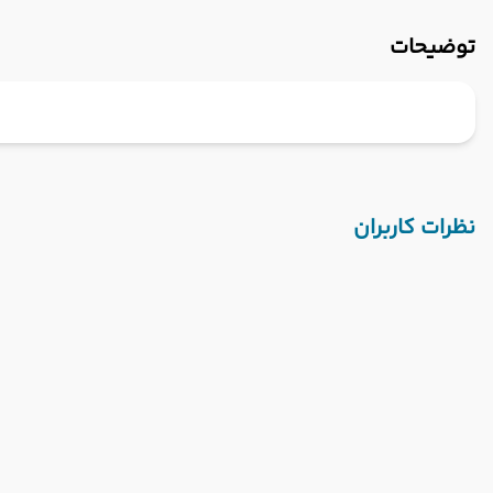
توضیحات
نظرات کاربران