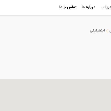
یزا
درباره ما
تماس با ما
اینفینیتی