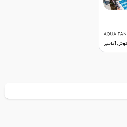
AQUA FAN
وش آداسی