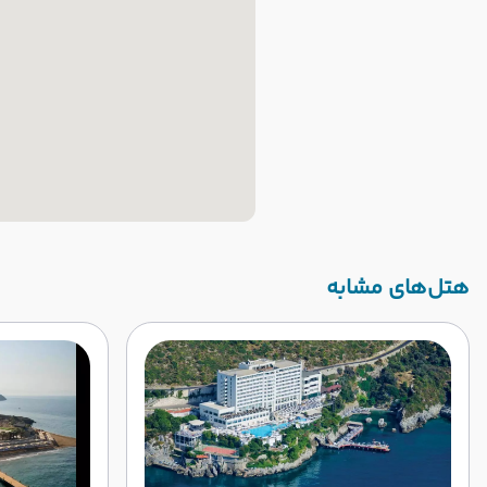
‌هتل‌های مشابه