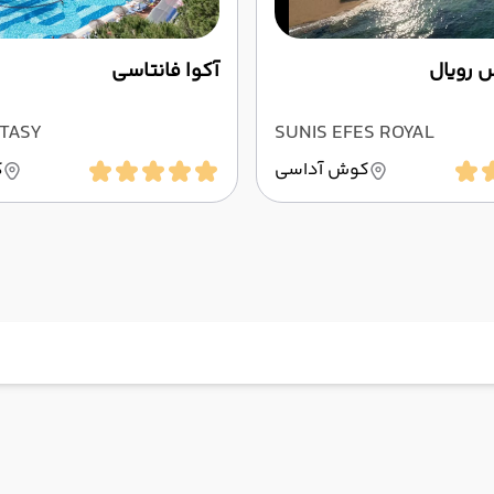
 رویال
آکوا فانتاسی
TASY
SUNIS EFES ROYAL
کوش آداسی
ک