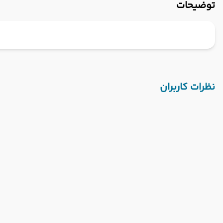
توضیحات
نظرات کاربران