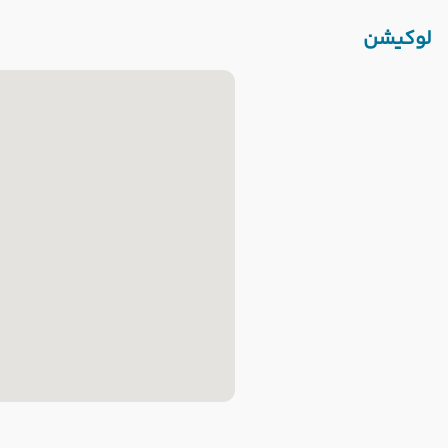
لوکیشن