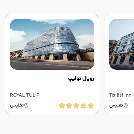
رویال تولیپ
ROYAL TULIP
Tbilisi Inn
تفلیس
تفلیس