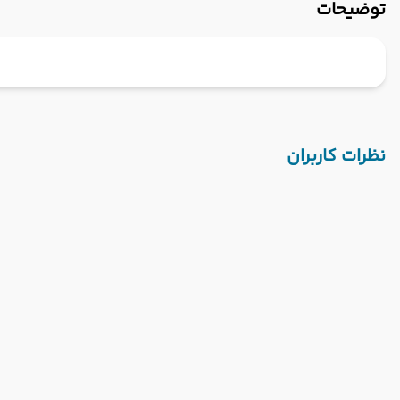
توضیحات
نظرات کاربران