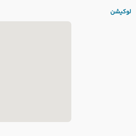
لوکیشن