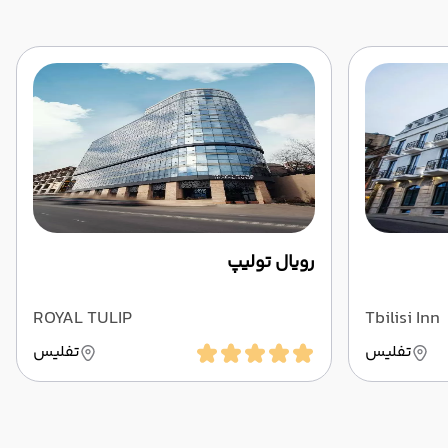
رویال تولیپ
ROYAL TULIP
Tbilisi Inn
تفلیس
تفلیس