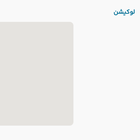
لوکیشن