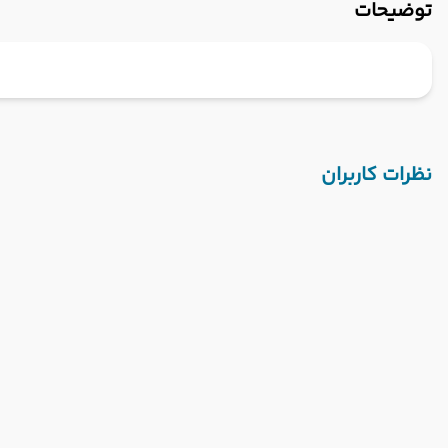
توضیحات
نظرات کاربران