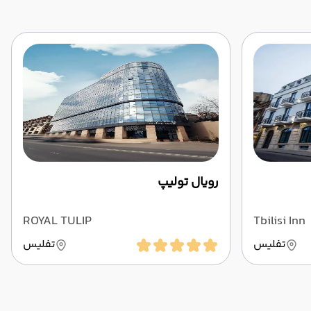
رویال تولیپ
ROYAL TULIP
Tbilisi Inn
تفلیس
تفلیس