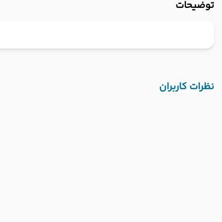
توضیحات
نظرات کاربران