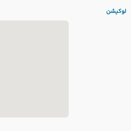
لوکیشن