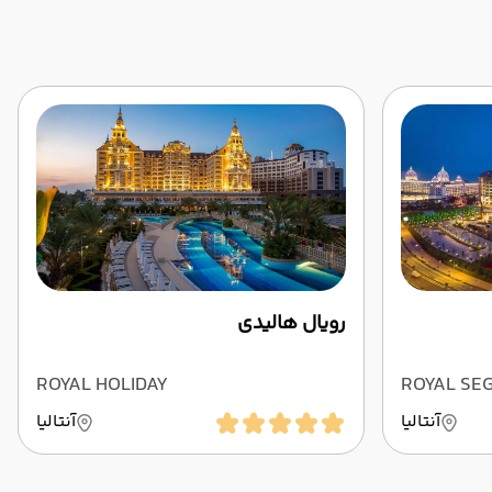
رویال هالیدی
ROYAL HOLIDAY
ROYAL SE
آنتالیا
آنتالیا