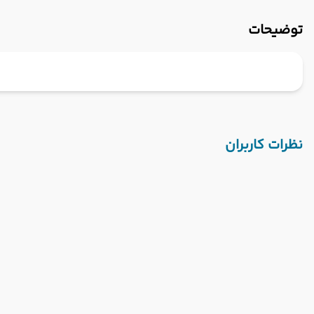
توضیحات
نظرات کاربران