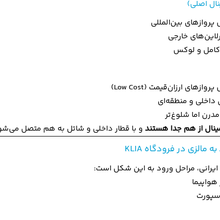
وازهای بین‌المللی
رلاین‌های خارجی
کامل و لوکس
زهای ارزان‌قیمت (Low Cost)
 داخلی و منطقه‌ای
مدرن اما شلوغ‌تر
ینال از هم جدا هستند
و با قطار داخلی و شاتل به هم متصل می‌شو
 مالزی در فرودگاه KLIA
 ایرانی، مراحل ورود به این شکل است:
هواپیما
سپورت