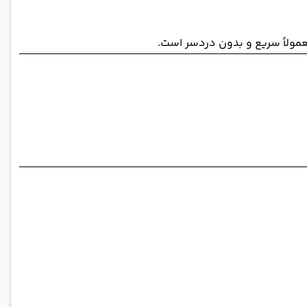
عمولاً سریع و بدون دردسر است.