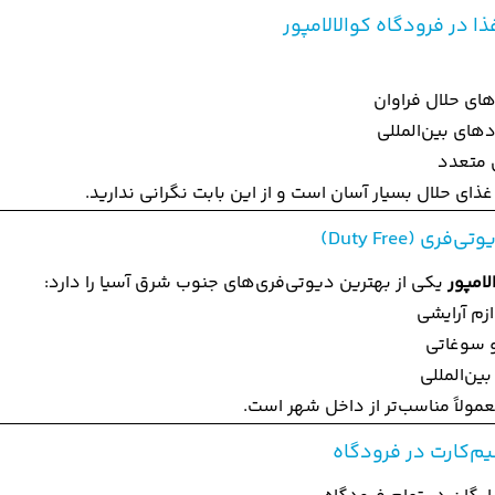
ا در فرودگاه کوالالامپور
های حلال فراوان
ای بین‌المللی
 متعدد
غذای حلال بسیار آسان است و از این بابت نگرانی ندارید.
فری (Duty Free)
لامپور
یکی از بهترین دیوتی‌فری‌های جنوب شرق آسیا را دارد:
ازم آرایشی
 سوغاتی
ین‌المللی
مولاً مناسب‌تر از داخل شهر است.
یم‌کارت در فرودگاه