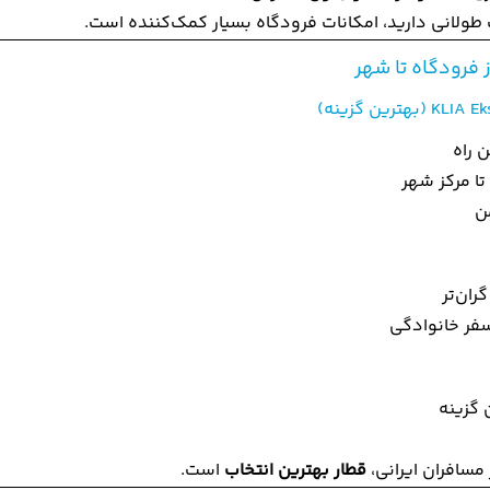
ت طولانی دارید، امکانات فرودگاه بسیار کمک‌کننده است.
 فرودگاه تا شهر
 راه
ا مرکز شهر
من
گران‌تر
فر خانوادگی
ن گزینه
 مسافران ایرانی،
قطار بهترین انتخاب
است.