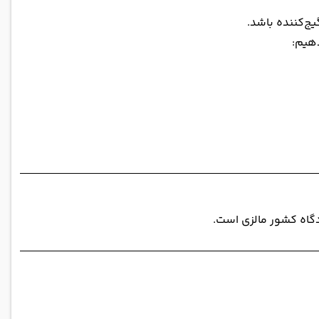
ج‌کننده باشد.
دهیم:
دگاه کشور
مالزی
است.