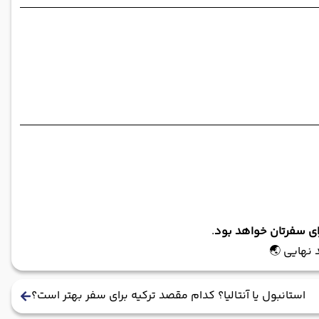
.
 نهایی 🌏
استانبول یا آنتالیا؟ کدام مقصد ترکیه برای سفر بهتر است؟