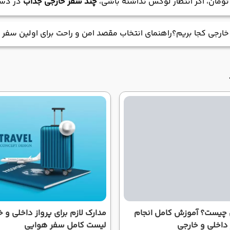
چند سفر خارجی جذاب
در دست
خارجی کجا بریم؟راهنمای انتخاب مقصد امن و راحت برای اولین سفر
ن چیست؟ آموزش کامل انجام
مدارک لازم برای پرواز داخلی و 
داخلی و خارجی
لیست کامل سفر هوایی