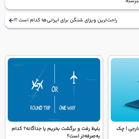
رسته.
راحت‌ترین ویزای شنگن برای ایرانی‌ها کدام است ؟!
خارجی | چک
بلیط رفت و برگشت بخریم یا جداگانه؟ کدام
به‌صرفه‌تر است؟