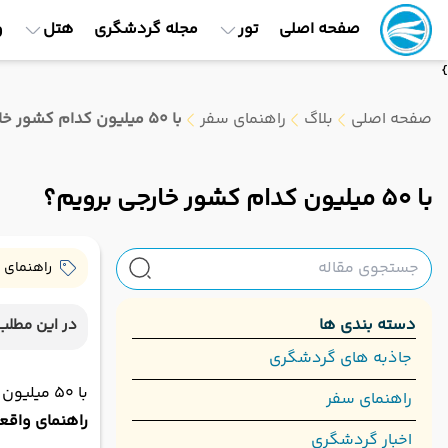
صفحه اصلی
تور
مجله گردشگری
هتل
و
}
صفحه اصلی
بلاگ
راهنمای سفر
با 50 میلیون کدام کشور خارجی برویم؟
با 50 میلیون کدام کشور خارجی برویم؟
راهنمای 
دسته بندی ها
در این مطلب 
جاذبه های گردشگری
با 50 میلیون کدام کشور خارجی برویم؟
راهنمای سفر
راهنمای واقع
اخبار گردشگری