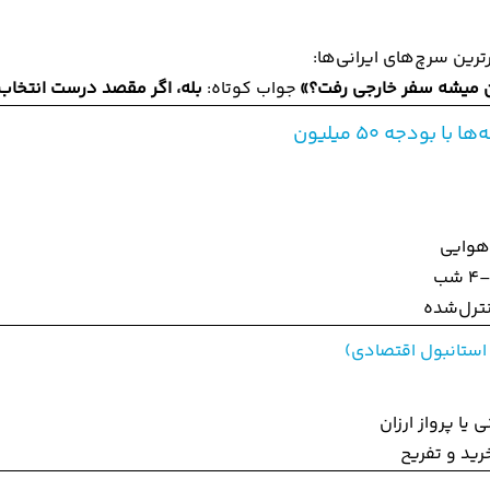
ترین سرچ‌های ایرانی‌ها:
جواب کوتاه:
بله، اگر مقصد درست انتخاب
با بودجه 50 میلیون
 هوایی
ترل‌شده
 استانبول اقتصادی)
 یا پرواز ارزان
ید و تفریح