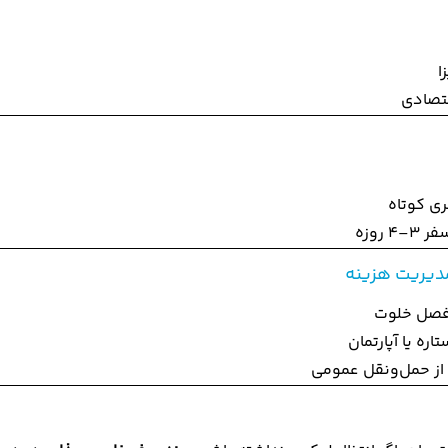
ا
تصادی
ی کوتاه
4 روزه
دیریت هزینه
فصل خلوت
از حمل‌ونقل عمومی