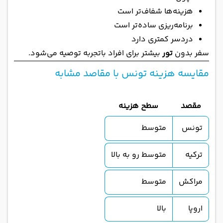
هزینه‌ها شفاف‌تر است
برنامه‌ریزی ساده‌تر است
دردسر کمتری دارد
سفر بدون
تور
بیشتر برای افراد باتجربه توصیه می‌شود.
مقایسه هزینه تونس با مقاصد مشابه
مقصد
سطح هزینه
تونس
متوسط
ترکیه
متوسط رو به بالا
مراکش
متوسط
اروپا
بالا