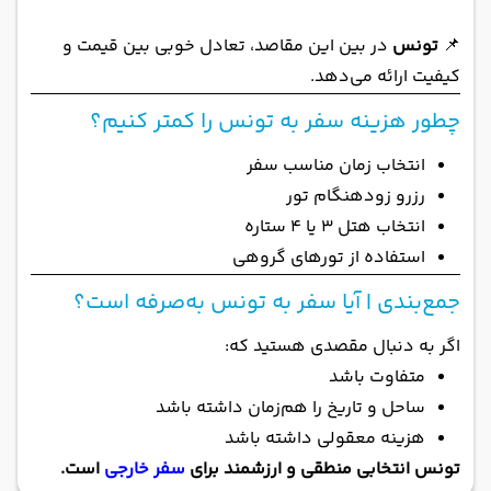
📌
تونس
در بین این مقاصد، تعادل خوبی بین قیمت و
کیفیت ارائه می‌دهد.
چطور هزینه سفر به تونس را کمتر کنیم؟
انتخاب زمان مناسب سفر
رزرو زودهنگام تور
انتخاب هتل 3 یا 4 ستاره
استفاده از تورهای گروهی
جمع‌بندی | آیا سفر به تونس به‌صرفه است؟
اگر به دنبال مقصدی هستید که:
متفاوت باشد
ساحل و تاریخ را هم‌زمان داشته باشد
هزینه معقولی داشته باشد
تونس انتخابی منطقی و ارزشمند برای
سفر خارجی
است.