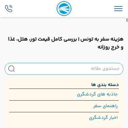
}
هزینه سفر به تونس | بررسی کامل قیمت تور، هتل، غذا
و خرج روزانه
دسته بندی ها
جاذبه های گردشگری
راهنمای سفر
اخبار گردشگری