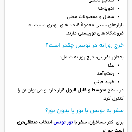
صنایع دستی
ادویه‌ها
سفال و محصولات محلی
بازارهای سنتی معمولاً قیمت‌های بهتری نسبت به
فروشگاه‌های
توریستی
دارند.
خرج روزانه در تونس چقدر است؟
به‌طور تقریبی، خرج روزانه شامل:
غذا
رفت‌وآمد
خرید جزئی
در سطح
متوسط و قابل قبول
قرار دارد و می‌توان آن را
کنترل کرد.
سفر به تونس با تور یا بدون تور؟
برای اکثر مسافران،
سفر با
تور تونس
انتخاب منطقی‌تری
است
چون: