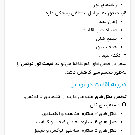
راهنمای تور
قیمت
تور
به عوامل مختلفی بستگی دارد:
زمان سفر
تعداد شب اقامت
سطح هتل
خدمات تور
📌 نکته مهم:
سفر در فصل‌های کم‌تقاضا می‌تواند
قیمت تور تونس
را
به‌طور محسوسی کاهش دهد.
هزینه اقامت در تونس
تونس هتل‌های
متنوعی دارد؛ از اقتصادی تا لوکس.
🏨 دسته‌بندی کلی:
هتل‌های 3 ستاره: مناسب و اقتصادی
هتل‌های 4 ستاره: تعادل قیمت و کیفیت
هتل‌های 5 ستاره: ساحلی، لوکس و مجهز