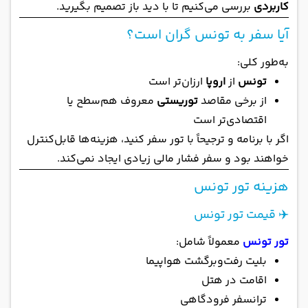
کاربردی
بررسی می‌کنیم تا با دید باز تصمیم بگیرید.
آیا سفر به تونس گران است؟
به‌طور کلی:
تونس
از
اروپا
ارزان‌تر است
از برخی مقاصد
توریستی
معروف هم‌سطح یا
اقتصادی‌تر است
اگر با برنامه و ترجیحاً با تور سفر کنید، هزینه‌ها قابل‌کنترل
خواهند بود و سفر فشار مالی زیادی ایجاد نمی‌کند.
هزینه تور تونس
✈️ قیمت تور تونس
تور تونس
معمولاً شامل:
بلیت رفت‌وبرگشت هواپیما
اقامت در هتل
ترانسفر فرودگاهی