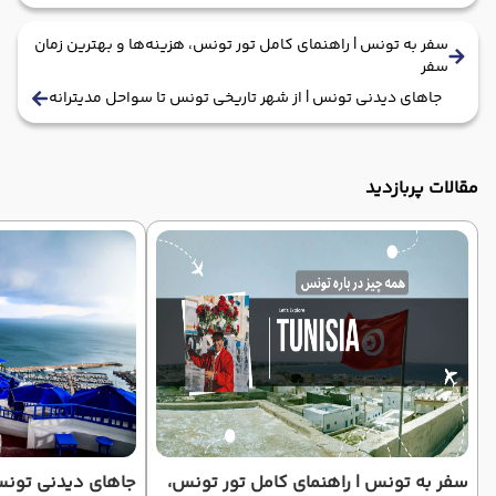
سفر به تونس | راهنمای کامل تور تونس، هزینه‌ها و بهترین زمان
سفر
جاهای دیدنی تونس | از شهر تاریخی تونس تا سواحل مدیترانه
مقالات پربازدید
سفر به تونس | راهنمای کامل تور تونس،
جاهای دیدنی تونس 