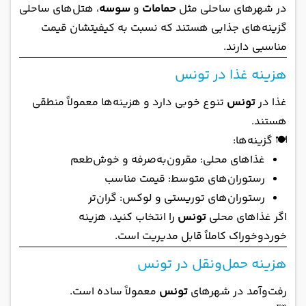
در شهرهای ساحلی مثل
حمامات
و
سوسه
، هتل‌های ساحلی
گزینه‌های جذابی هستند که نسبت به کیفیتشان قیمت
مناسبی دارند.
هزینه غذا در تونس
غذا در
تونس
تنوع خوبی دارد و هزینه‌ها معمولاً منطقی
هستند.
🍽️ گزینه‌ها:
غذاهای محلی: مقرون‌به‌صرفه و خوش‌طعم
رستوران‌های متوسط: قیمت مناسب
رستوران‌های توریستی و لوکس: گران‌تر
اگر غذاهای محلی
تونس
را انتخاب کنید، هزینه
خوردوخوراک کاملاً قابل مدیریت است.
هزینه حمل‌ونقل در تونس
رفت‌وآمد در شهرهای
تونس
معمولاً ساده است.