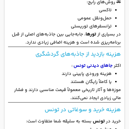
🚕 روش‌های رایج:
تاکسی
حمل‌ونقل عمومی
ترانسفرهای توریستی
در بسیاری از
تورها
، جابه‌جایی بین جاذبه‌های اصلی از قبل
برنامه‌ریزی شده است و هزینه اضافی زیادی ندارد.
هزینه بازدید از جاذبه‌های گردشگری
اکثر
جاهای دیدنی تونس
:
هزینه ورودی پایینی دارند
یا کاملاً رایگان هستند
موزه‌ها و آثار تاریخی معمولاً قیمت مناسبی دارند و فشار
مالی زیادی ایجاد نمی‌کنند.
هزینه خرید و سوغاتی در تونس
خرید در
تونس
بسته به سلیقه شما متفاوت است: