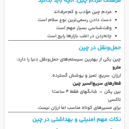
فرهنگ مردم چین؛ آنچه باید بدانید
مردم چین مؤدب و کم‌حرف‌اند
دست دادن رسمی‌ترین نوع سلام است
وقت‌شناسی بسیار مهم است
چانه‌زدن در اغلب بازارها رایج است
حمل‌ونقل در چین
چین یکی از بهترین سیستم‌های حمل‌ونقل دنیا را دارد:
مترو
ارزان، سریع، تمیز و پوشش گسترده.
قطارهای سریع‌السیر چین
بین پکن ↔ شانگهای فقط ۴ ساعت!
تاکسی
برای مسیرهای کوتاه مناسب اما ارزان نیست.
نکات مهم امنیتی و بهداشتی در چین