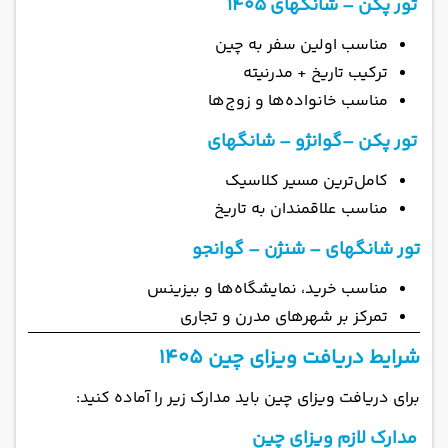
تور پکن – شانگهای ۱۴۰۵
مناسب اولین سفر به چین
ترکیب تاریخ + مدرنیته
مناسب خانواده‌ها و زوج‌ها
تور پکن –گوانژو – شانگهای
کامل‌ترین مسیر کلاسیک
مناسب علاقمندان به تاریخ
تور شانگهای – شنژن – گوانجو
مناسب خرید، نمایشگاه‌ها و بیزینس
تمرکز بر شهرهای مدرن و تجاری
شرایط دریافت ویزای چین ۱۴۰۵
برای دریافت ویزای چین باید مدارک زیر را آماده کنید:
مدارک لازم ویزای چین