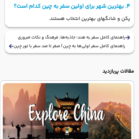
۴. بهترین شهر برای اولین سفر به چین کدام است؟
پکن و شانگهای بهترین انتخاب هستند.
راهنمای کامل سفر به هند: جاذبه‌ها، فرهنگ و نکات ضروری
راهنمای کامل سفر اولی‌ها به چین | صفر تا صد سفر با تور چین
مقالات پربازدید