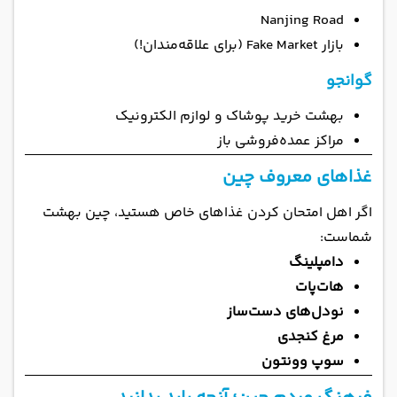
Nanjing Road
بازار Fake Market (برای علاقه‌مندان!)
گوانجو
بهشت خرید پوشاک و لوازم الکترونیک
مراکز عمده‌فروشی باز
غذاهای معروف چین
اگر اهل امتحان کردن غذاهای خاص هستید، چین بهشت
شماست:
دامپلینگ
هات‌پات
نودل‌های دست‌ساز
مرغ کنجدی
سوپ وونتون