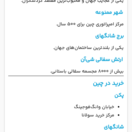
یکی از عجایب جهان و محبوب‌ترین مقصد گردشگران.
شهر ممنوعه
مرکز امپراتوری چین برای ۵۰۰ سال.
برج شانگهای
یکی از بلندترین ساختمان‌های جهان.
ارتش سفالی شی‌آن
بیش از ۸۰۰۰ مجسمه سفالی باستانی.
خرید در چین
پکن
خیابان وانگ‌فوجینگ
مرکز خرید سولانا
شانگهای