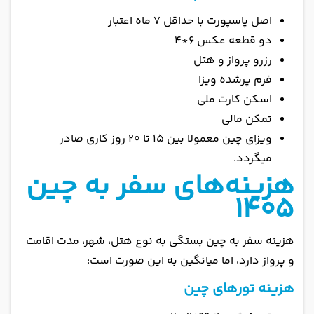
اصل پاسپورت با حداقل ۷ ماه اعتبار
دو قطعه عکس 6*4
رزرو پرواز و هتل
فرم پرشده ویزا
اسکن کارت ملی
تمکن مالی
ویزای چین معمولا بین 15 تا 20 روز کاری صادر
میگردد.
هزینه‌های سفر به چین
۱۴۰۵
هزینه سفر به چین بستگی به نوع هتل، شهر، مدت اقامت
و پرواز دارد، اما میانگین به این صورت است:
هزینه تورهای چین