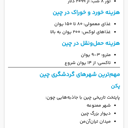
تور 8 شب: از 2099 دلار
هزینه خورد و خوراک در چین
غذای معمولی: ۸۰ تا ۱۵۰ یوان
غذاهای لوکس: ۲۰۰ یوان به بالا
هزینه حمل‌ونقل در چین
مترو: ۳–۹ یوان
تاکسی: از ۱۴ یوان شروع
مهم‌ترین شهرهای گردشگری چین
پکن
پایتخت تاریخی چین با جاذبه‌هایی چون:
شهر ممنوعه
دیوار بزرگ چین
میدان تیان‌آن‌من