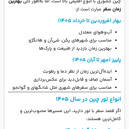
چین کشوری با تنوع اقلیمی بالا است، اما به‌طور کلی
بهترین
زمان سفر
عبارت است از:
بهار (فروردین تا خرداد ۱۴۰۵)
آب‌وهوای معتدل
مناسب برای شهرهای پکن، شی‌آن و هانگژو
بهترین زمان بازدید از طبیعت و پارک‌ها
پاییز (مهر تا آبان ۱۴۰۵)
ایده‌آل‌ترین زمان از نظر دما و رطوبت
آسمان صاف و قابل‌دید برای عکس‌برداری
مناسب برای سفرهای شهری مثل شانگهای و گوانجو
انواع تور چین در سال ۱۴۰۵
اگر قصد سفر با تور دارید، این مسیرها محبوب‌ترین و
کامل‌ترین هستند: