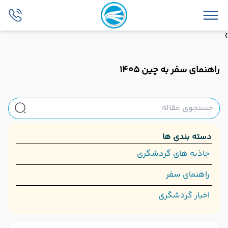
}
راهنمای سفر به چین 1405
دسته بندی ها
جاذبه های گردشگری
راهنمای سفر
اخبار گردشگری