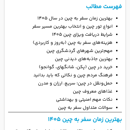
فهرست مطالب
بهترین زمان سفر به چین در سال ۱۴۰۵
انواع تور چین و انتخاب بهترین مسیر سفر
شرایط دریافت ویزای چین ۱۴۰۵
هزینه‌های سفر به چین (به‌روز و کاربردی)
مهم‌ترین شهرهای گردشگری چین
بهترین جاذبه‌های دیدنی چین
خرید در چین (پکن، شانگهای، گوانجو)
فرهنگ مردم چین و نکاتی که باید بدانید
حمل‌ونقل در چین؛ سریع، ارزان و مدرن
غذاهای معروف چین
نکات مهم امنیتی و بهداشتی
سوالات متداول سفر به چین
بهترین زمان سفر به چین ۱۴۰۵