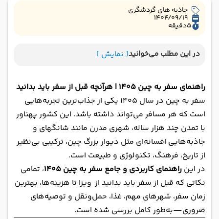
جاذبه های گردشگری
1404/09/19
5
دقیقه
در این مطلب می‌خوانید
[ نمایش ]
راهنمای سفر به چین ۱۴۰۵ | هرآنچه قبل از سفر باید بدانید
سفر به چین در سال ۱۴۰۵ یکی از جذاب‌ترین تجربه‌هایی
است که هر مسافر می‌تواند داشته باشد. این کشور پهناور
با تمدن چند هزار ساله، شهری مدرن مانند شانگهای و
جاذبه‌هایی افسانه‌ای مثل دیوار بزرگ چین، ترکیبی بی‌نظیر
از تاریخ، فرهنگ، تکنولوژی و طبیعت است.
در این
راهنمای کاربردی و جامع سفر به چین ۱۴۰۵
، تمامی
نکاتی که قبل از سفر باید بدانید از ویزا تا هزینه‌ها، بهترین
زمان سفر، شهرهای مهم، غذا، حمل‌ونقل و توصیه‌های
ضروری—به‌طور کامل بررسی شده است.