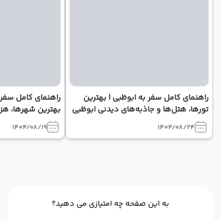
راهنمای کامل سفر به ابوظبی | بهترین
تورها، هتل‌ها و جاذبه‌های دیدنی ابوظبی
بهترین شهرها، هزین
ضروری سفر
1404/08/19
1404/08/24
به این صفحه چه امتیازی می دهید؟