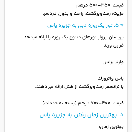
قیمت: ۳۵۰–۵۰۰ درهم
مزیت: رفت‌وبرگشت، راحت و بدون دردسر.
⭐ ۵. تور یک‌روزه دبی به جزیره یاس
پریسان پرواز تورهای متنوع یک روزه را ارائه میدهد .
فراری ورلد
وارنر برادرز
یاس واترورلد
با ترانسفر رفت‌وبرگشت از هتل ارائه می‌دهند.
قیمت: ۴۰۰–۷۰۰ درهم (بسته به خدمات)
⭐ بهترین زمان رفتن به جزیره یاس
بهترین زمان: