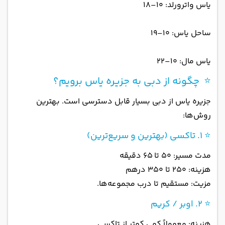
یاس واترورلد: ۱۰–۱۸
ساحل یاس: ۱۰–۱۹
یاس مال: ۱۰–۲۲
⭐ چگونه از دبی به جزیره یاس برویم؟
جزیره یاس از دبی بسیار قابل دسترسی است. بهترین
روش‌ها:
⭐ ۱. تاکسی (بهترین و سریع‌ترین)
مدت مسیر: ۵۰ تا ۶۵ دقیقه
هزینه: ۲۵۰ تا ۳۵۰ درهم
مزیت: مستقیم تا درب مجموعه‌ها.
⭐ ۲. اوبر / کریم
هزینه: معمولاً کمی کمتر از تاکسی