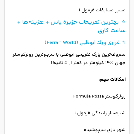
مسیر مسابقات فرمول ۱
⭐ بهترین تفریحات جزیره یاس + هزینه‌ها +
ساعت کاری
⭐ فراری ورلد ابوظبی (Ferrari World)
معروف‌ترین پارک تفریحی ابوظبی با سریع‌ترین رولرکوستر
جهان (۱۶۰ کیلومتر در کمتر از ۵ ثانیه!)
امکانات مهم:
رولرکوستر Formula Rossa
شبیه‌ساز رانندگی فرمول ۱
شهر بازی سرپوشیده