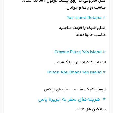
هتل معروفی که روی پیست فرمول ۱ ساخته شده.
مناسب زوج‌ها و جوانان.
⭐ Yas Island Rotana
هتلی شیک با قیمت مناسب.
مناسب خانواده‌ها.
⭐ Crowne Plaza Yas Island
انتخاب اقتصادی‌تر و با کیفیت.
⭐ Hilton Abu Dhabi Yas Island
نوساز، شیک، مناسب سفرهای لوکس.
⭐ هزینه‌های سفر به جزیره یاس
میانگین هزینه‌ها: