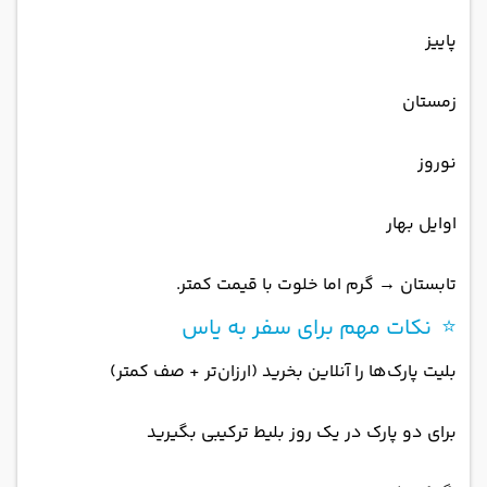
پاییز
زمستان
نوروز
اوایل بهار
تابستان → گرم اما خلوت با قیمت کمتر.
⭐ نکات مهم برای سفر به یاس
بلیت پارک‌ها را آنلاین بخرید (ارزان‌تر + صف کمتر)
برای دو پارک در یک روز بلیط ترکیبی بگیرید