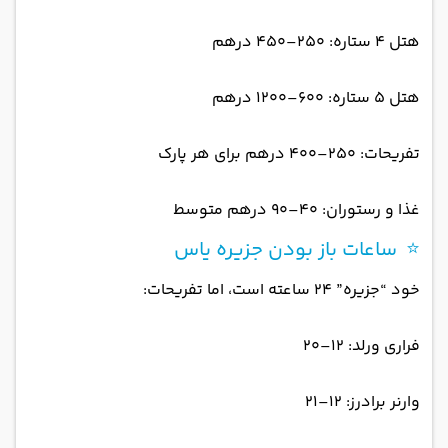
هتل ۴ ستاره: ۲۵۰–۴۵۰ درهم
هتل ۵ ستاره: ۶۰۰–۱۲۰۰ درهم
تفریحات: ۲۵۰–۴۰۰ درهم برای هر پارک
غذا و رستوران: ۴۰–۹۰ درهم متوسط
⭐ ساعات باز بودن جزیره یاس
خود “جزیره” ۲۴ ساعته است، اما تفریحات:
فراری ورلد: ۱۲–۲۰
وارنر برادرز: ۱۲–۲۱