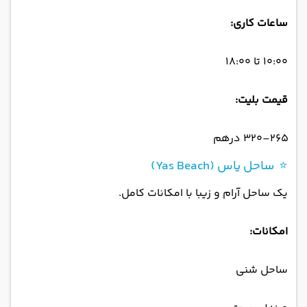
ساعات کاری:
۱۰:۰۰ تا ۱۸:۰۰
قیمت بلیت:
۲۶۵–۳۲۰ درهم
⭐ ساحل یاس (Yas Beach)
یک ساحل آرام و زیبا با امکانات کامل.
امکانات:
ساحل شنی