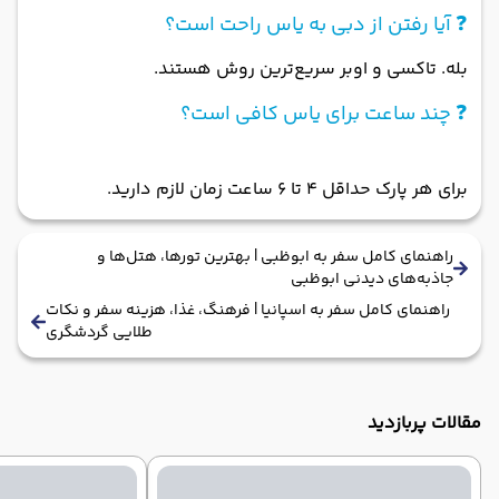
❓ آیا رفتن از دبی به یاس راحت است؟
بله. تاکسی و اوبر سریع‌ترین روش هستند.
❓ چند ساعت برای یاس کافی است؟
برای هر پارک حداقل ۴ تا ۶ ساعت زمان لازم دارید.
راهنمای کامل سفر به ابوظبی | بهترین تورها، هتل‌ها و
جاذبه‌های دیدنی ابوظبی
راهنمای کامل سفر به اسپانیا | فرهنگ، غذا، هزینه سفر و نکات
طلایی گردشگری
مقالات پربازدید