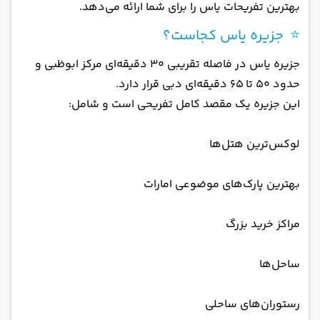
بهترین تفریحات یاس را برای شما ارائه می‌دهد.
⭐ جزیره یاس کجاست؟
جزیره یاس در فاصله تقریبی ۳۰ دقیقه‌ای مرکز ابوظبی و
حدود ۵۰ تا ۶۵ دقیقه‌ای دبی قرار دارد.
این جزیره یک مقصد کامل تفریحی است و شامل:
لوکس‌ترین هتل‌ها
بهترین پارک‌های موضوعی امارات
مراکز خرید بزرگ
ساحل‌ها
رستوران‌های ساحلی