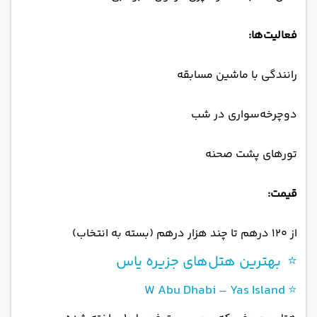
فعالیت‌ها:
رانندگی با ماشین مسابقه
دوچرخه‌سواری در شب
تورهای پشت صحنه
قیمت:
از ۱۲۰ درهم تا چند هزار درهم (بسته به انتخاب)
⭐ بهترین هتل‌های جزیره یاس
⭐ W Abu Dhabi – Yas Island