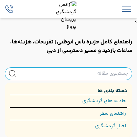
}
راهنمای کامل جزیره یاس ابوظبی | تفریحات، هزینه‌ها،
ساعات بازدید و مسیر دسترسی از دبی
دسته بندی ها
جاذبه های گردشگری
راهنمای سفر
اخبار گردشگری