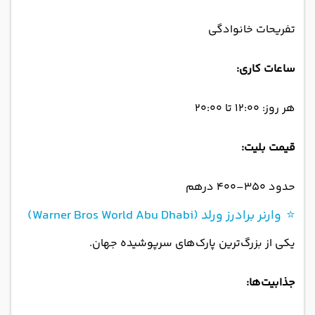
تفریحات خانوادگی
ساعات کاری:
هر روز: ۱۲:۰۰ تا ۲۰:۰۰
قیمت بلیت:
حدود ۳۵۰–۴۰۰ درهم
⭐ وارنر برادرز ورلد (Warner Bros World Abu Dhabi)
یکی از بزرگ‌ترین پارک‌های سرپوشیده جهان.
جذابیت‌ها: