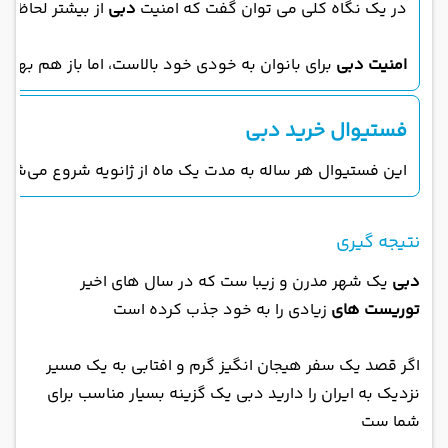
در یک نگاه کلی می توان گفت که امنیت
دبی
از بیشتر لحاظ ب
امنیت دبی
برای بانوان به خودی خود بالاست، اما باز هم بهتر ا
فستیوال خرید دبی
این فستیوال هر ساله به مدت یک ماه از ژانویه شروع می‌شود
نتیجه گیری
دبی
یک شهر مدرن و زیبا ست که در سال های اخیر
توریست های
زیادی را به خود جذب کرده است
اگر قصد یک سفر هیجان انگیز گرم و افتابی به یک مسیر
نزدیک به ایران را دارید دبی یک گزینه بسیار مناسب برای
شما ست