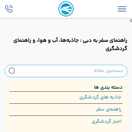
}
راهنمای سفر به دبی : جاذبه‌ها، آب و هوا، و راهنمای
گردشگری
دسته بندی ها
جاذبه های گردشگری
راهنمای سفر
اخبار گردشگری