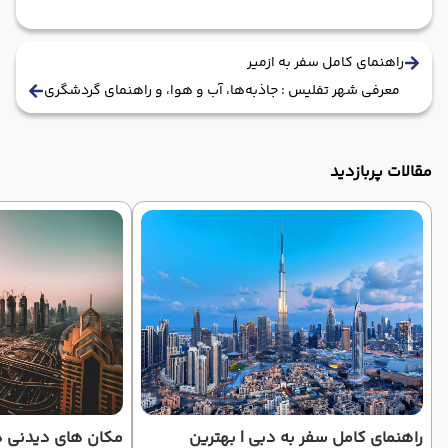
راهنمای کامل سفر به ازمیر
معرفی شهر تفلیس : جاذبه‌ها، آب و هوا، و راهنمای گردشگری
مقالات پربازدید
راهنمای کامل سفر به دبی | بهترین
مکان های دیدنی د