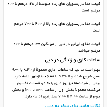
قیمت غذا در رستوران های رده متوسط از ۱۲۵ درهم تا ۲۰۰
درهم است
قیمت غذا در رستوران های رده بالا از ۴۰۰ تا ۷۰۰ درهم
است
قیمت غذا ی ایرانی در دبی از میانگین ۱۰۰ درهم تا ۲۰۰
درهم میباشد .
ساعات کاری و زندگی در دبی
بهتر است بدانید که ساعات اداری معمولاً از ۸.۳۰ یا ۹.۰۰
صبح شروع شده و تا ۵.۳۰ یا ۶.۰۰ بعدازظهر ادامه دارد.
برخی از شرکت‌ها نیز روز کاری را به دو قسمت تقسیم
می‌کنند؛ معمولاً بخش اول از ساعت ۸:۰۰ تا ۱:۰۰ و بخش
دوم از ساعت ۴:۰۰ تا ۷:۰۰ بعدازظهر ادامه دارد.
نکات مفید برای سفر به دبی