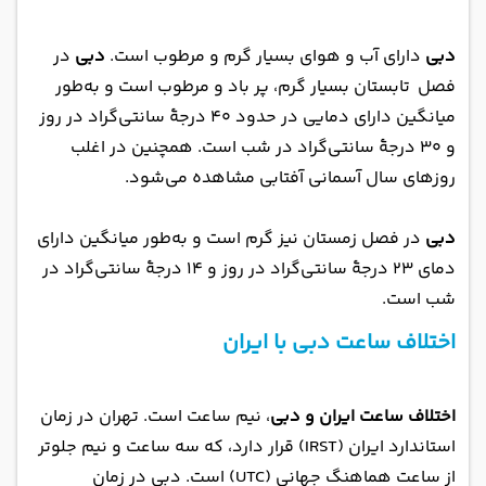
دبی
دارای آب و هوای بسیار گرم و مرطوب است.
دبی
در
فصل تابستان بسیار گرم، پر باد و مرطوب است و به‌طور
میانگین دارای دمایی در حدود ۴۰ درجهٔ سانتی‌گراد در روز
و ۳۰ درجهٔ سانتی‌گراد در شب است. همچنین در اغلب
روزهای سال آسمانی آفتابی مشاهده می‌شود.
دبی
در فصل زمستان نیز گرم است و به‌طور میانگین دارای
دمای ۲۳ درجهٔ سانتی‌گراد در روز و ۱۴ درجهٔ سانتی‌گراد در
شب است.
اختلاف ساعت دبی با ایران
اختلاف ساعت ایران و دبی
، نیم ساعت است. تهران در زمان
استاندارد ایران (IRST) قرار دارد، که سه ساعت و نیم جلوتر
از ساعت هماهنگ جهانی (UTC) است. دبی در زمان