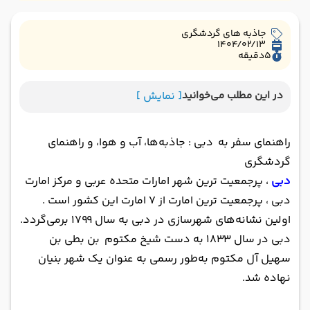
جاذبه های گردشگری
1404/02/13
5
دقیقه
در این مطلب می‌خوانید
[ نمایش ]
راهنمای سفر به دبی : جاذبه‌ها، آب و هوا، و راهنمای
گردشگری
دبی
، پرجمعیت ترین شهر امارات متحده عربی و مرکز امارت
دبی ، پرجمعیت ترین امارت از ۷ امارت این کشور است .
اولین نشانه‌های شهرسازی در دبی به سال ۱۷۹۹ برمی‌گردد.
دبی در سال ۱۸۳۳ به دست شیخ مکتوم بن بطی بن
سهیل آل مکتوم به‌طور رسمی به عنوان یک شهر بنیان
نهاده شد.